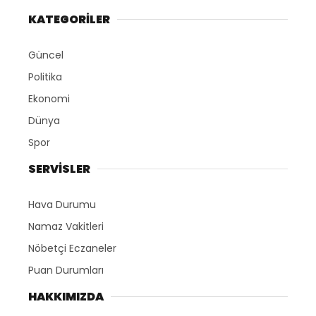
KATEGORİLER
Güncel
Politika
Ekonomi
Dünya
Spor
SERVİSLER
Hava Durumu
Namaz Vakitleri
Nöbetçi Eczaneler
Puan Durumları
HAKKIMIZDA