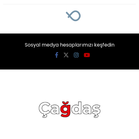
Sosyal medya hesaplarımızı keşfedin