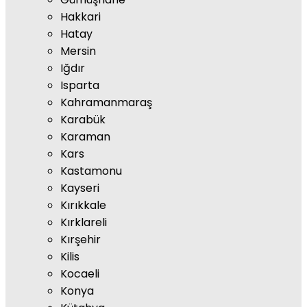
Hakkari
Hatay
Mersin
Iğdır
Isparta
Kahramanmaraş
Karabük
Karaman
Kars
Kastamonu
Kayseri
Kırıkkale
Kırklareli
Kırşehir
Kilis
Kocaeli
Konya