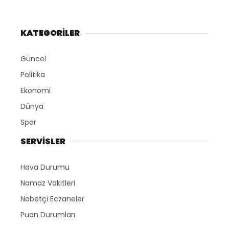
KATEGORİLER
Güncel
Politika
Ekonomi
Dünya
Spor
SERVİSLER
Hava Durumu
Namaz Vakitleri
Nöbetçi Eczaneler
Puan Durumları