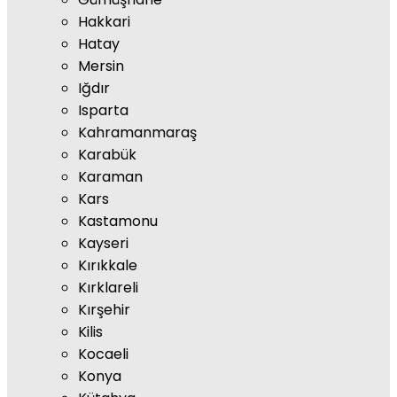
Hakkari
Hatay
Mersin
Iğdır
Isparta
Kahramanmaraş
Karabük
Karaman
Kars
Kastamonu
Kayseri
Kırıkkale
Kırklareli
Kırşehir
Kilis
Kocaeli
Konya