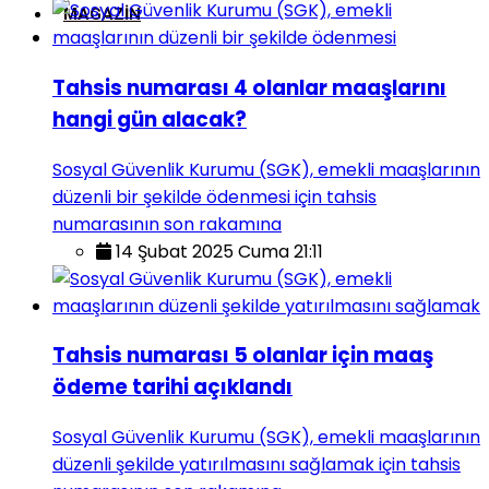
MAGAZIN
Tahsis numarası 4 olanlar maaşlarını
hangi gün alacak?
Sosyal Güvenlik Kurumu (SGK), emekli maaşlarının
düzenli bir şekilde ödenmesi için tahsis
numarasının son rakamına
14 Şubat 2025 Cuma 21:11
Tahsis numarası 5 olanlar için maaş
ödeme tarihi açıklandı
Sosyal Güvenlik Kurumu (SGK), emekli maaşlarının
düzenli şekilde yatırılmasını sağlamak için tahsis