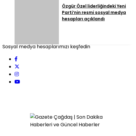
Özgür Özel liderliğindeki Yeni
Parti’nin resmi sosyal medya
hesapları açıklandı
Sosyal medya hesaplarımızı keşfedin