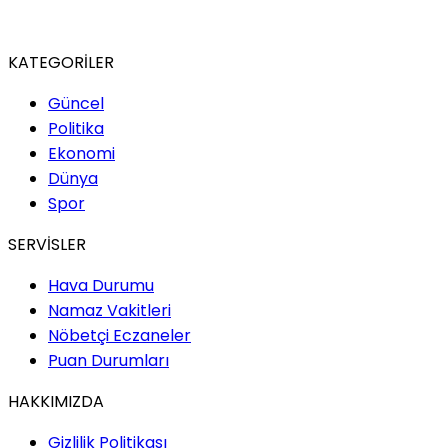
KATEGORİLER
Güncel
Politika
Ekonomi
Dünya
Spor
SERVİSLER
Hava Durumu
Namaz Vakitleri
Nöbetçi Eczaneler
Puan Durumları
HAKKIMIZDA
Gizlilik Politikası