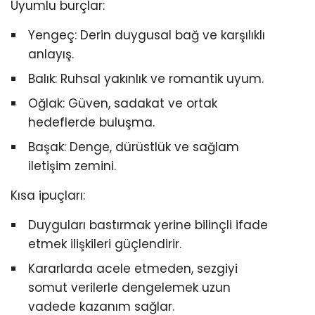
Uyumlu burçlar:
Yengeç: Derin duygusal bağ ve karşılıklı
anlayış.
Balık: Ruhsal yakınlık ve romantik uyum.
Oğlak: Güven, sadakat ve ortak
hedeflerde buluşma.
Başak: Denge, dürüstlük ve sağlam
iletişim zemini.
Kısa ipuçları:
Duyguları bastırmak yerine bilinçli ifade
etmek ilişkileri güçlendirir.
Kararlarda acele etmeden, sezgiyi
somut verilerle dengelemek uzun
vadede kazanım sağlar.