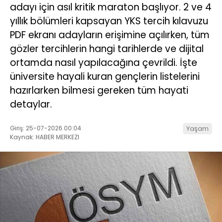
adayı için asıl kritik maraton başlıyor. 2 ve 4
yıllık bölümleri kapsayan YKS tercih kılavuzu
PDF ekranı adayların erişimine açılırken, tüm
gözler tercihlerin hangi tarihlerde ve dijital
ortamda nasıl yapılacağına çevrildi. İşte
üniversite hayali kuran gençlerin listelerini
hazırlarken bilmesi gereken tüm hayati
detaylar.
Giriş: 25-07-2026 00:04
Yaşam
Kaynak: HABER MERKEZI