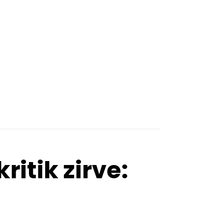
itik zirve: