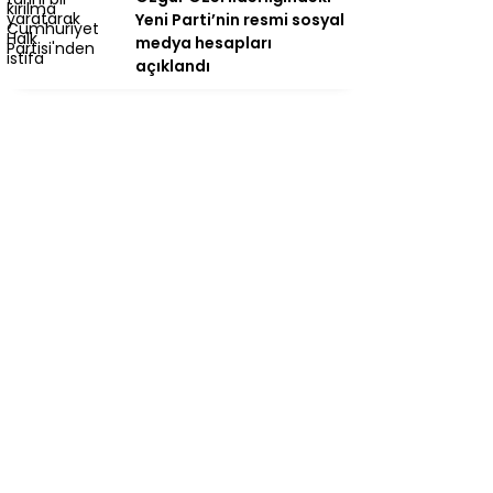
Yeni Parti’nin resmi sosyal
medya hesapları
açıklandı