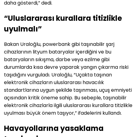
daha gösterdi,” dedi.
“Uluslararası kurallara titizlikle
uyulmalı”
Bakan Uraloğlu, powerbank gibi taşınabilir şarj
cihazlarının lityum bataryalar içerdiğini ve bu
bataryaların sıkışma, darbe veya ezilme gibi
durumlarda kısa devre yaparak yangın çıkarma riski
taşıdığını vurguladı. Uraloğlu, “Uçakta taşınan
elektronik cihazların uluslararası havacılık
standartlarına uygun şekilde taşınması, uçuş emniyeti
açısından kritik öneme sahip. Bu sebeple, taşınabilir
elektronik cihazlarla ilgili uluslararası kurallara titizlikle
uyulması büyük önem taşıyor,” ifadelerini kullandı.
Havayollarına yasaklama