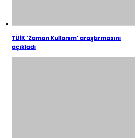
TÜİK ‘Zaman Kullanım’ araştırmasını
açıkladı