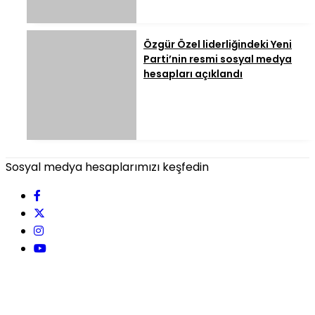
Özgür Özel liderliğindeki Yeni
Parti’nin resmi sosyal medya
hesapları açıklandı
Sosyal medya hesaplarımızı keşfedin