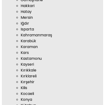
Hakkari
Hatay
Mersin
Iğdır
Isparta
Kahramanmaraş
Karabük
Karaman
Kars
Kastamonu
Kayseri
Kırıkkale
Kırklareli
Kırşehir
Kilis
Kocaeli
Konya