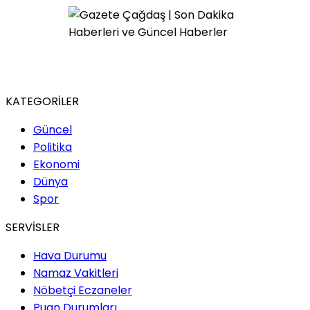
KATEGORİLER
Güncel
Politika
Ekonomi
Dünya
Spor
SERVİSLER
Hava Durumu
Namaz Vakitleri
Nöbetçi Eczaneler
Puan Durumları