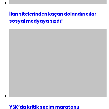
İlan sitelerinden kaçan dolandırıcılar
sosyal medyaya sızdı!
YSK’da kritik seçim maratonu