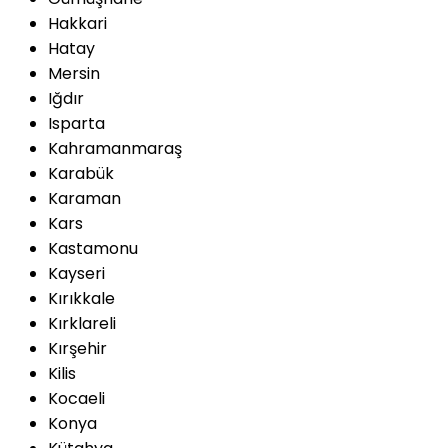
Hakkari
Hatay
Mersin
Iğdır
Isparta
Kahramanmaraş
Karabük
Karaman
Kars
Kastamonu
Kayseri
Kırıkkale
Kırklareli
Kırşehir
Kilis
Kocaeli
Konya