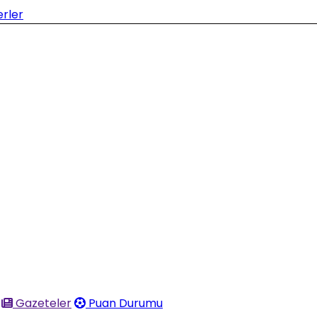
Gazeteler
Puan Durumu