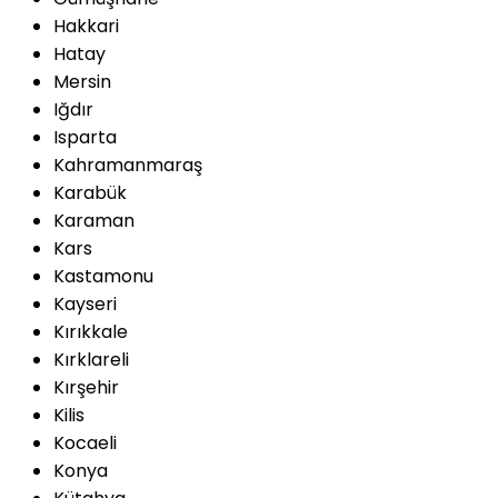
Hakkari
Hatay
Mersin
Iğdır
Isparta
Kahramanmaraş
Karabük
Karaman
Kars
Kastamonu
Kayseri
Kırıkkale
Kırklareli
Kırşehir
Kilis
Kocaeli
Konya