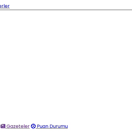
Gazeteler
Puan Durumu