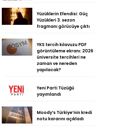
Yüzüklerin Efendisi: Güç
Yüzükleri 3. sezon
fragmanı görücüye çıktı
YKS tercih kılavuzu PDF
görüntüleme ekranı: 2026
üniversite tercihleri ne
zaman ve nereden
yapılacak?
Yeni Parti Tüzüğü
yayımlandı
Moody’s Türkiye’nin kredi
notu kararını açıkladı