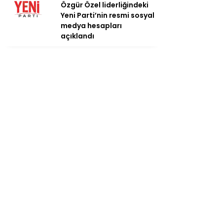
Özgür Özel liderliğindeki
Yeni Parti’nin resmi sosyal
medya hesapları
açıklandı