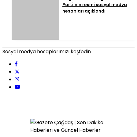
Parti’nin resmi sosyal medya
hesapları açıklandı
Sosyal medya hesaplarımızı keşfedin