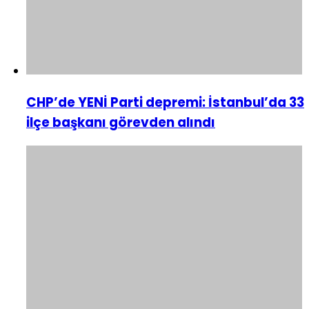
CHP’de YENİ Parti depremi: İstanbul’da 33
ilçe başkanı görevden alındı