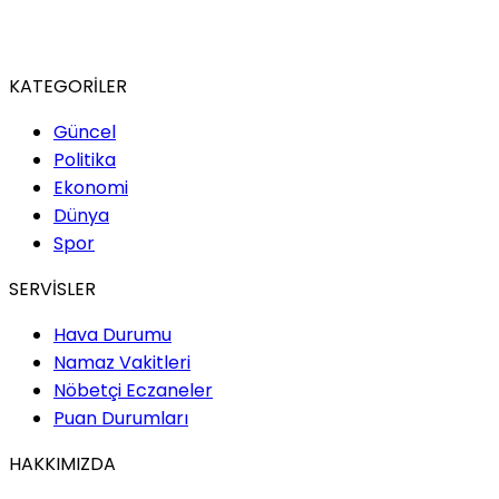
KATEGORİLER
Güncel
Politika
Ekonomi
Dünya
Spor
SERVİSLER
Hava Durumu
Namaz Vakitleri
Nöbetçi Eczaneler
Puan Durumları
HAKKIMIZDA