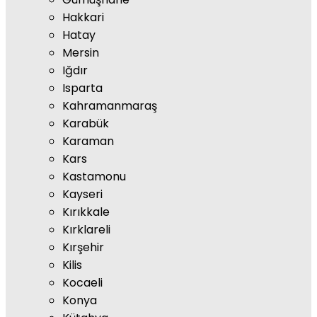
Hakkari
Hatay
Mersin
Iğdır
Isparta
Kahramanmaraş
Karabük
Karaman
Kars
Kastamonu
Kayseri
Kırıkkale
Kırklareli
Kırşehir
Kilis
Kocaeli
Konya