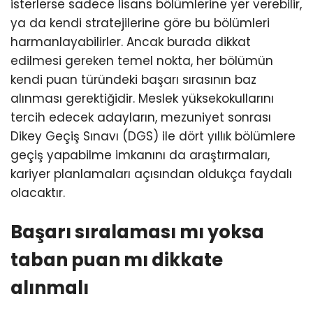
isterlerse sadece lisans bölümlerine yer verebilir,
ya da kendi stratejilerine göre bu bölümleri
harmanlayabilirler. Ancak burada dikkat
edilmesi gereken temel nokta, her bölümün
kendi puan türündeki başarı sırasının baz
alınması gerektiğidir. Meslek yüksekokullarını
tercih edecek adayların, mezuniyet sonrası
Dikey Geçiş Sınavı (DGS) ile dört yıllık bölümlere
geçiş yapabilme imkanını da araştırmaları,
kariyer planlamaları açısından oldukça faydalı
olacaktır.
Başarı sıralaması mı yoksa
taban puan mı dikkate
alınmalı