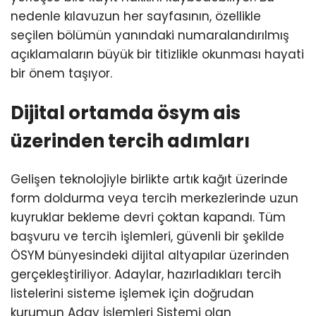
nedenle kılavuzun her sayfasının, özellikle
seçilen bölümün yanındaki numaralandırılmış
açıklamaların büyük bir titizlikle okunması hayati
bir önem taşıyor.
Dijital ortamda ösym ais
üzerinden tercih adımları
Gelişen teknolojiyle birlikte artık kağıt üzerinde
form doldurma veya tercih merkezlerinde uzun
kuyruklar bekleme devri çoktan kapandı. Tüm
başvuru ve tercih işlemleri, güvenli bir şekilde
ÖSYM bünyesindeki dijital altyapılar üzerinden
gerçekleştiriliyor. Adaylar, hazırladıkları tercih
listelerini sisteme işlemek için doğrudan
kurumun Aday İşlemleri Sistemi olan