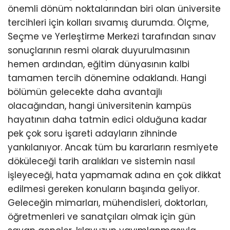
önemli dönüm noktalarından biri olan üniversite
tercihleri için kolları sıvamış durumda. Ölçme,
Seçme ve Yerleştirme Merkezi tarafından sınav
sonuçlarının resmi olarak duyurulmasının
hemen ardından, eğitim dünyasının kalbi
tamamen tercih dönemine odaklandı. Hangi
bölümün gelecekte daha avantajlı
olacağından, hangi üniversitenin kampüs
hayatının daha tatmin edici olduğuna kadar
pek çok soru işareti adayların zihninde
yankılanıyor. Ancak tüm bu kararların resmiyete
döküleceği tarih aralıkları ve sistemin nasıl
işleyeceği, hata yapmamak adına en çok dikkat
edilmesi gereken konuların başında geliyor.
Geleceğin mimarları, mühendisleri, doktorları,
öğretmenleri ve sanatçıları olmak için gün