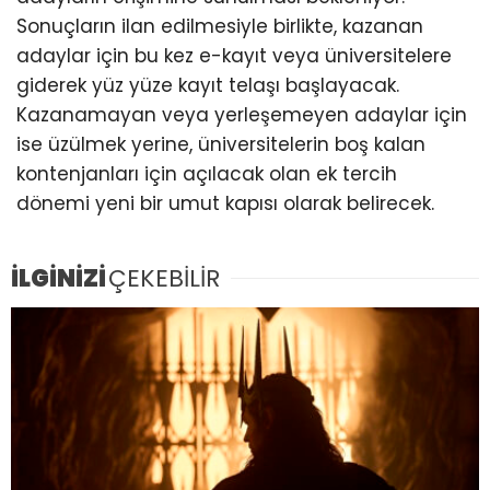
Sonuçların ilan edilmesiyle birlikte, kazanan
adaylar için bu kez e-kayıt veya üniversitelere
giderek yüz yüze kayıt telaşı başlayacak.
Kazanamayan veya yerleşemeyen adaylar için
ise üzülmek yerine, üniversitelerin boş kalan
kontenjanları için açılacak olan ek tercih
dönemi yeni bir umut kapısı olarak belirecek.
İLGİNİZİ
ÇEKEBİLİR