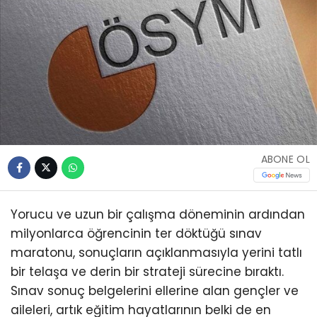
ABONE OL
Yorucu ve uzun bir çalışma döneminin ardından
milyonlarca öğrencinin ter döktüğü sınav
maratonu, sonuçların açıklanmasıyla yerini tatlı
bir telaşa ve derin bir strateji sürecine bıraktı.
Sınav sonuç belgelerini ellerine alan gençler ve
aileleri, artık eğitim hayatlarının belki de en