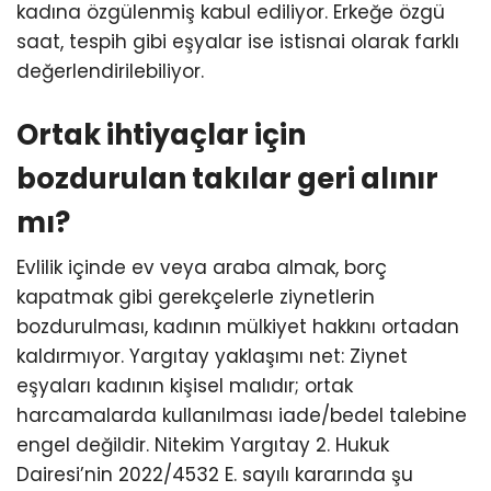
kadına özgülenmiş kabul ediliyor. Erkeğe özgü
saat, tespih gibi eşyalar ise istisnai olarak farklı
değerlendirilebiliyor.
Ortak ihtiyaçlar için
bozdurulan takılar geri alınır
mı?
Evlilik içinde ev veya araba almak, borç
kapatmak gibi gerekçelerle ziynetlerin
bozdurulması, kadının mülkiyet hakkını ortadan
kaldırmıyor. Yargıtay yaklaşımı net: Ziynet
eşyaları kadının kişisel malıdır; ortak
harcamalarda kullanılması iade/bedel talebine
engel değildir. Nitekim Yargıtay 2. Hukuk
Dairesi’nin 2022/4532 E. sayılı kararında şu