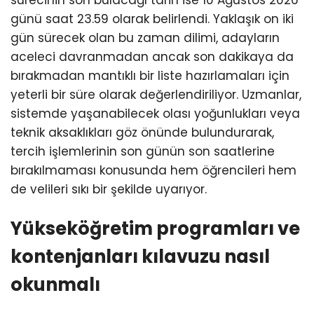
günü saat 23.59 olarak belirlendi. Yaklaşık on iki
gün sürecek olan bu zaman dilimi, adayların
aceleci davranmadan ancak son dakikaya da
bırakmadan mantıklı bir liste hazırlamaları için
yeterli bir süre olarak değerlendiriliyor. Uzmanlar,
sistemde yaşanabilecek olası yoğunlukları veya
teknik aksaklıkları göz önünde bulundurarak,
tercih işlemlerinin son günün son saatlerine
bırakılmaması konusunda hem öğrencileri hem
de velileri sıkı bir şekilde uyarıyor.
Yükseköğretim programları ve
kontenjanları kılavuzu nasıl
okunmalı