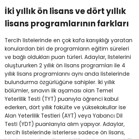
İki yıllık ön lisans ve dört yıllık
lisans programlarının farkları
Tercih listelerinde en çok kafa karışıklığı yaratan
konulardan biri de programların eğitim süreleri
ve bağlı oldukları puan türleri. Adaylar, listelerini
oluştururken 2 yıllık ön lisans programları ile 4
yıllık lisans programlarını aynı anda listelerinde
bulundurma özgürlüğüne sahipler. İki yıllık
bölümler, sınavın ilk aşaması olan Temel
Yeterlilik Testi (TYT) puanıyla öğrenci kabul
ederken, dört yıllık fakülte ve yüksekokullar ise
Alan Yeterlilik Testleri (AYT) veya Yabancı Dil
Testi (YDT) puanlarıyla alım yapıyor. Adaylar,
tercih listelerinde isterlerse sadece ön lisans,