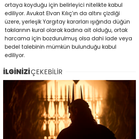
ortaya koyduğu için belirleyici nitelikte kabul
ediliyor. Avukat Elvan Kılıç’ın da altını çizdiği
üzere, yerleşik Yargıtay kararları ışığında düğün
takılarının kural olarak kadına ait olduğu, ortak
harcama için bozdurulmuş olsa dahi iade veya
bedel talebinin mümkün bulunduğu kabul
ediliyor.
İLGİNİZİ
ÇEKEBİLİR