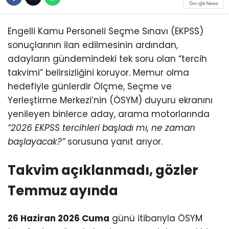
Engelli Kamu Personeli Seçme Sınavı (EKPSS)
sonuçlarının ilan edilmesinin ardından,
adayların gündemindeki tek soru olan “tercih
takvimi” belirsizliğini koruyor. Memur olma
hedefiyle günlerdir Ölçme, Seçme ve
Yerleştirme Merkezi’nin (ÖSYM) duyuru ekranını
yenileyen binlerce aday, arama motorlarında
“2026 EKPSS tercihleri başladı mı, ne zaman
başlayacak?”
sorusuna yanıt arıyor.
Takvim açıklanmadı, gözler
Temmuz ayında
26 Haziran 2026 Cuma
günü itibarıyla ÖSYM