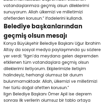
vatandaşlarımıza geçmiş olsun dileklerimi
sunuyorum. Allah ülkemizi ve milletimizi
afetlerden korusun.” ifadelerini kullandı.
Belediye başkanlarından
geçmiş olsun mesajı
Konya Büyükşehir Belediye Başkanı Uğur İbrahim
Altay da sosyal medya paylaşımında şu sözlere
yer verdi: “Ilgın’da meydana gelen depremden
etkilenen tüm vatandaşlara geçmiş olsun
dileklerimi iletiyorum. Ekiplerimizle iletişim
halindeyiz, herhangi olumsuz bir durum
bulunmamaktadır. Allah, ülkemizi ve milletimizi
her türlü doğal afetten korusun.”
Ilgın Belediye Başkanı Ömer Apil ise deprem
sonrası ilk verilerin olumsuz bir tablo ortaya