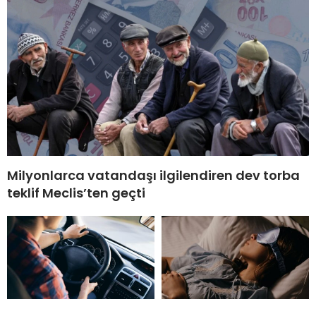
Milyonlarca vatandaşı ilgilendiren dev torba
teklif Meclis’ten geçti