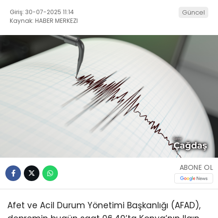
Giriş: 30-07-2025 11:14
Güncel
Kaynak: HABER MERKEZI
ABONE OL
Afet ve Acil Durum Yönetimi Başkanlığı (AFAD),