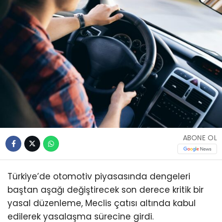
ABONE OL
Türkiye’de otomotiv piyasasında dengeleri
baştan aşağı değiştirecek son derece kritik bir
yasal düzenleme, Meclis çatısı altında kabul
edilerek yasalaşma sürecine girdi.