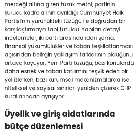
merceği altına giren tüzük metni, partinin
kurucu kadrolarının ayrıldığı Cumhuriyet Halk
Partisi’nin yürürlükteki tüzüğü ile doğrudan bir
karşılaştırmaya tabi tutuldu. Yapılan detaylı
incelemeler, iki parti arasında idari şema,
finansal yükümlülükler ve taban teşkilatlanması
açısından belirgin yaklaşım farklarının olduğunu
ortaya koyuyor. Yeni Parti tüzüğü, bazı konularda
daha esnek ve taban katılımını teşvik eden bir
yol izlerken, bazı kurumsal mekanizmalarda ise
niteliksel ve sayısal sınırları yeniden çizerek CHP
kurallarından ayrışıyor.
Üyelik ve giriş aidatlarında
bütçe düzenlemesi