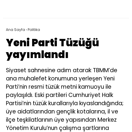
Ana Sayfa
›
Politika
Yeni Parti Tüzüğü
yayımlandı
Siyaset sahnesine adım atarak TBMM’de
ana muhalefet konumuna yerleşen Yeni
Parti’nin resmi tüzük metni kamuoyu ile
paylaşıldı. Eski partileri Cumhuriyet Halk
Partisi’nin tüzük kurallarıyla kıyaslandığında;
üye aidatlarından gençlik kotalarına, il ve
ilçe teşkilatlarının üye yapısından Merkez
Yönetim Kurulu’nun çalışma şartlarına