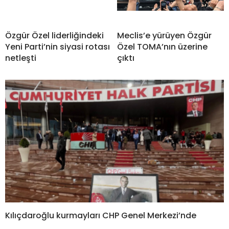
Özgür Özel liderliğindeki
Meclis’e yürüyen Özgür
Yeni Parti’nin siyasi rotası
Özel TOMA’nın üzerine
netleşti
çıktı
Kılıçdaroğlu kurmayları CHP Genel Merkezi’nde