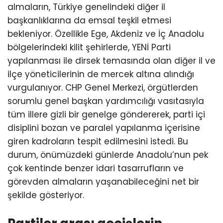
almaların, Türkiye genelindeki diğer il
başkanlıklarına da emsal teşkil etmesi
bekleniyor. Özellikle Ege, Akdeniz ve İç Anadolu
bölgelerindeki kilit şehirlerde, YENİ Parti
yapılanması ile dirsek temasında olan diğer il ve
ilçe yöneticilerinin de mercek altına alındığı
vurgulanıyor. CHP Genel Merkezi, örgütlerden
sorumlu genel başkan yardımcılığı vasıtasıyla
tüm illere gizli bir genelge göndererek, parti içi
disiplini bozan ve paralel yapılanma içerisine
giren kadroların tespit edilmesini istedi. Bu
durum, önümüzdeki günlerde Anadolu’nun pek
çok kentinde benzer idari tasarrufların ve
görevden almaların yaşanabileceğini net bir
şekilde gösteriyor.