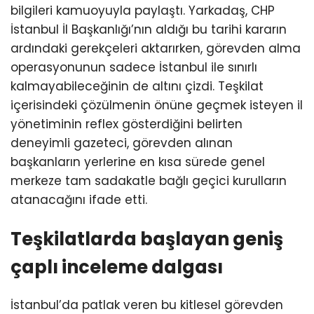
bilgileri kamuoyuyla paylaştı. Yarkadaş, CHP
İstanbul İl Başkanlığı’nın aldığı bu tarihi kararın
ardındaki gerekçeleri aktarırken, görevden alma
operasyonunun sadece İstanbul ile sınırlı
kalmayabileceğinin de altını çizdi. Teşkilat
içerisindeki çözülmenin önüne geçmek isteyen il
yönetiminin reflex gösterdiğini belirten
deneyimli gazeteci, görevden alınan
başkanların yerlerine en kısa sürede genel
merkeze tam sadakatle bağlı geçici kurulların
atanacağını ifade etti.
Teşkilatlarda başlayan geniş
çaplı inceleme dalgası
İstanbul’da patlak veren bu kitlesel görevden