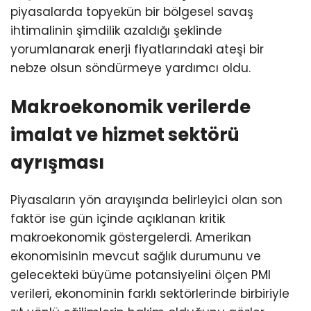
piyasalarda topyekün bir bölgesel savaş
ihtimalinin şimdilik azaldığı şeklinde
yorumlanarak enerji fiyatlarındaki ateşi bir
nebze olsun söndürmeye yardımcı oldu.
Makroekonomik verilerde
imalat ve hizmet sektörü
ayrışması
Piyasaların yön arayışında belirleyici olan son
faktör ise gün içinde açıklanan kritik
makroekonomik göstergelerdi. Amerikan
ekonomisinin mevcut sağlık durumunu ve
gelecekteki büyüme potansiyelini ölçen PMI
verileri, ekonominin farklı sektörlerinde birbiriyle