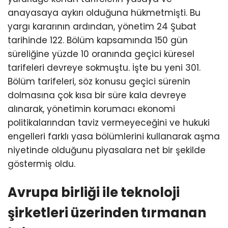
anayasaya aykırı olduğuna hükmetmişti. Bu
yargı kararının ardından, yönetim 24 Şubat
tarihinde 122. Bölüm kapsamında 150 gün
süreliğine yüzde 10 oranında geçici küresel
tarifeleri devreye sokmuştu. İşte bu yeni 301.
Bölüm tarifeleri, söz konusu geçici sürenin
dolmasına çok kısa bir süre kala devreye
alınarak, yönetimin korumacı ekonomi
politikalarından taviz vermeyeceğini ve hukuki
engelleri farklı yasa bölümlerini kullanarak aşma
niyetinde olduğunu piyasalara net bir şekilde
göstermiş oldu.
Avrupa birliği ile teknoloji
şirketleri üzerinden tırmanan