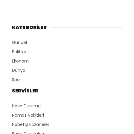
KATEGORİLER
Güncel
Politika
Ekonomi
Dünya
Spor
SERVİSLER
Hava Durumu
Namaz Vakitleri
Nöbetçi Eczaneler
Puan Durumları