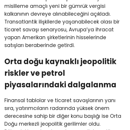
misilleme amaçlı yeni bir gümrük vergisi
kalkanının devreye alınabileceğini açıkladı.
Transatlantik ilişkilerde yaşanabilecek olası bir
ticaret savaşı senaryosu, Avrupa’ya ihracat
yapan Amerikan şirketlerinin hisselerinde
satışları beraberinde getirdi.
Orta doğu kaynaklı jeopolitik
riskler ve petrol
piyasalarındaki dalgalanma
Finansal tablolar ve ticaret savaşlarının yanı
sıra, yatırımcıların radarında yüksek önem
derecesine sahip bir diğer konu başlığı ise Orta
Doğu merkezli jeopolitik gerilimler oldu.