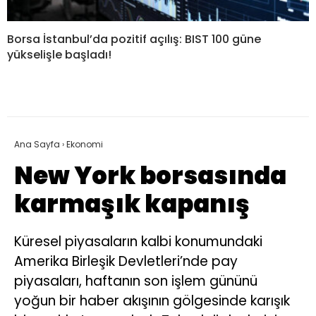
Borsa İstanbul’da pozitif açılış: BIST 100 güne
yükselişle başladı!
Ana Sayfa
›
Ekonomi
New York borsasında
karmaşık kapanış
Küresel piyasaların kalbi konumundaki
Amerika Birleşik Devletleri’nde pay
piyasaları, haftanın son işlem gününü
yoğun bir haber akışının gölgesinde karışık