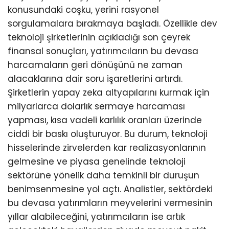
konusundaki coşku, yerini rasyonel
sorgulamalara bırakmaya başladı. Özellikle dev
teknoloji şirketlerinin açıkladığı son çeyrek
finansal sonuçları, yatırımcıların bu devasa
harcamaların geri dönüşünü ne zaman
alacaklarına dair soru işaretlerini artırdı.
Şirketlerin yapay zeka altyapılarını kurmak için
milyarlarca dolarlık sermaye harcaması
yapması, kısa vadeli karlılık oranları üzerinde
ciddi bir baskı oluşturuyor. Bu durum, teknoloji
hisselerinde zirvelerden kar realizasyonlarının
gelmesine ve piyasa genelinde teknoloji
sektörüne yönelik daha temkinli bir duruşun
benimsenmesine yol açtı. Analistler, sektördeki
bu devasa yatırımların meyvelerini vermesinin
yıllar alabileceğini, yatırımcıların ise artık