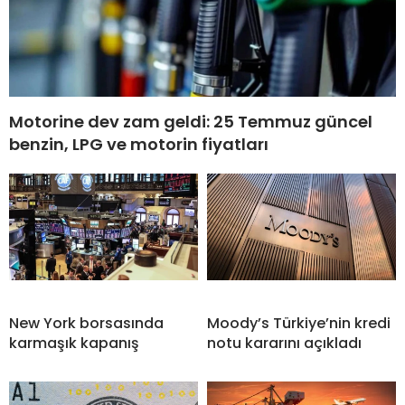
Motorine dev zam geldi: 25 Temmuz güncel
benzin, LPG ve motorin fiyatları
New York borsasında
Moody’s Türkiye’nin kredi
karmaşık kapanış
notu kararını açıkladı