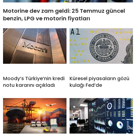
Motorine dev zam geldi: 25 Temmuz güncel
benzin, LPG ve motorin fiyatları
Moody’s Türkiye’nin kredi
Küresel piyasaların gözü
notu kararını açıkladı
kulağı Fed’de