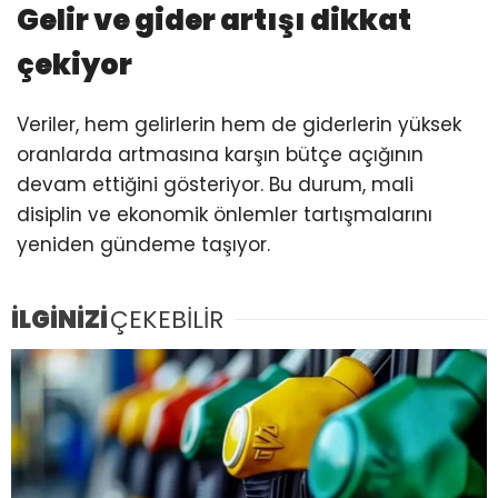
Gelir ve gider artışı dikkat
çekiyor
Veriler, hem gelirlerin hem de giderlerin yüksek
oranlarda artmasına karşın bütçe açığının
devam ettiğini gösteriyor. Bu durum, mali
disiplin ve ekonomik önlemler tartışmalarını
yeniden gündeme taşıyor.
İLGİNİZİ
ÇEKEBİLİR