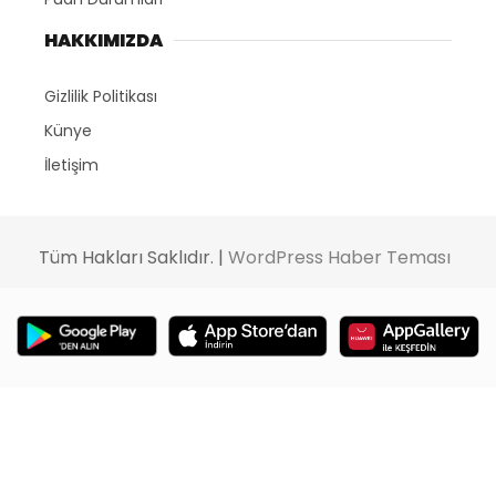
HAKKIMIZDA
Gizlilik Politikası
Künye
İletişim
Tüm Hakları Saklıdır. |
WordPress Haber Teması