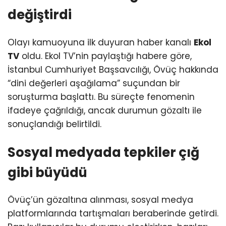
değiştirdi
Olayı kamuoyuna ilk duyuran haber kanalı
Ekol
TV
oldu. Ekol TV’nin paylaştığı habere göre,
İstanbul Cumhuriyet Başsavcılığı, Övüç hakkında
“dini değerleri aşağılama” suçundan bir
soruşturma başlattı. Bu süreçte fenomenin
ifadeye çağrıldığı, ancak durumun gözaltı ile
sonuçlandığı belirtildi.
Sosyal medyada tepkiler çığ
gibi büyüdü
Övüç’ün gözaltına alınması, sosyal medya
platformlarında tartışmaları beraberinde getirdi.