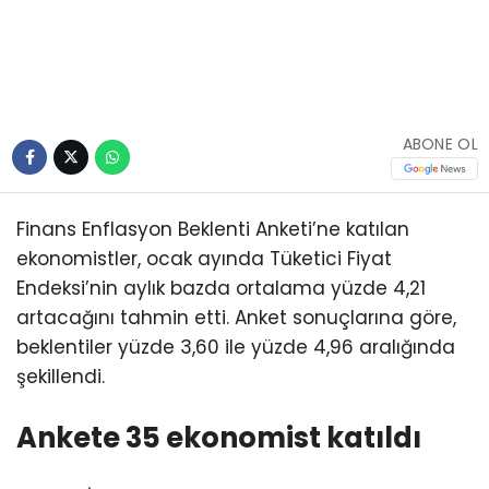
ABONE OL
Finans Enflasyon Beklenti Anketi’ne katılan
ekonomistler, ocak ayında Tüketici Fiyat
Endeksi’nin aylık bazda ortalama yüzde 4,21
artacağını tahmin etti. Anket sonuçlarına göre,
beklentiler yüzde 3,60 ile yüzde 4,96 aralığında
şekillendi.
Ankete 35 ekonomist katıldı