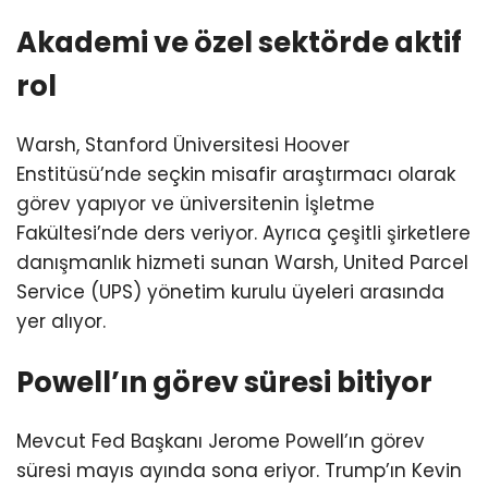
Akademi ve özel sektörde aktif
rol
Warsh, Stanford Üniversitesi Hoover
Enstitüsü’nde seçkin misafir araştırmacı olarak
görev yapıyor ve üniversitenin İşletme
Fakültesi’nde ders veriyor. Ayrıca çeşitli şirketlere
danışmanlık hizmeti sunan Warsh, United Parcel
Service (UPS) yönetim kurulu üyeleri arasında
yer alıyor.
Powell’ın görev süresi bitiyor
Mevcut Fed Başkanı Jerome Powell’ın görev
süresi mayıs ayında sona eriyor. Trump’ın Kevin