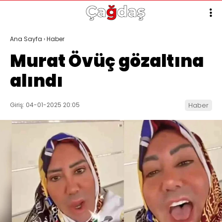
Ana Sayfa
›
Haber
Murat Övüç gözaltına
alındı
Giriş: 04-01-2025 20:05
Haber