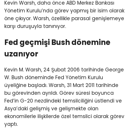
Kevin Warsh, daha önce ABD Merkez Bankası
Yönetim Kurulu’nda görev yapmış bir isim olarak
öne çıkıyor. Warsh, özellikle parasal genişlemeye
karşı duruşuyla tanınıyor.
Fed geçmişi Bush dönemine
uzanıyor
Kevin M. Warsh, 24 Şubat 2006 tarihinde George
W. Bush döneminde Fed Yönetim Kurulu
üyeliğine başladı. Warsh, 31 Mart 2011 tarihinde
bu görevinden ayrıldı. Görev süresi boyunca
Fed’in G-20 nezdindeki temsilciliğini üstlendi ve
Asya’daki gelişmiş ve gelişmekte olan
ekonomilerle ilişkilerde özel temsilci olarak görev
yaptı.