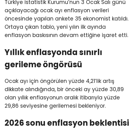
Türkiye İstatistik Kurumu’nun 3 Ocak Salı günü
açıklayacağı ocak ayı enflasyon verileri
öncesinde yapılan ankete 35 ekonomist katıldı.
Ortaya çıkan tablo, yeni yılın ilk ayında
enflasyon baskısının devam ettiğine işaret etti.
Yıllık enflasyonda sınırlı
gerileme öngörüsü
Ocak ayı için öngörülen yüzde 4,21’lik artış
dikkate alındığında, bir önceki ay yüzde 30,89
olan yıllık enflasyonun aralık itibarıyla yüzde
29,86 seviyesine gerilemesi bekleniyor.
2026 sonu enflasyon beklentisi