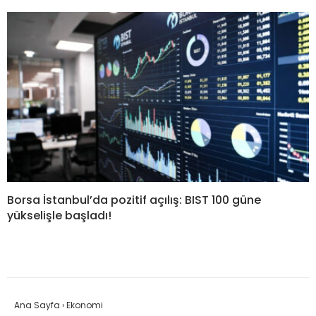
Borsa İstanbul’da pozitif açılış: BIST 100 güne
yükselişle başladı!
Ana Sayfa
›
Ekonomi