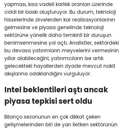
yapması, kısa vadeli karlılık oranları üzerinde
ciddi bir baskı oluşturuyor. Bu durum, teknoloji
hisselerinde zirvelerden kar realizasyonlarının
gelmesine ve piyasa genelinde teknoloji
sektörüne yönelik daha temkinli bir duruşun
benimsenmesine yol açtı. Analistler, sektördeki
bu devasa yatırımların meyvelerini vermesinin
yıllar alabileceğini, yatırımcıların ise artık
gelecekteki hayallerden ziyade mevcut nakit
akışlarına odaklandığını vurguluyor.
Intel beklentileri aştı ancak
piyasa tepkisi sert oldu
Bilanço sezonunun en çok dikkat çeken
gelişmelerinden biri de yarı iletken sektörünün