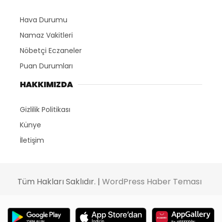
Hava Durumu
Namaz Vakitleri
Nöbetçi Eczaneler
Puan Durumları
HAKKIMIZDA
Gizlilik Politikası
Künye
İletişim
Tüm Hakları Saklıdır. |
WordPress Haber Teması