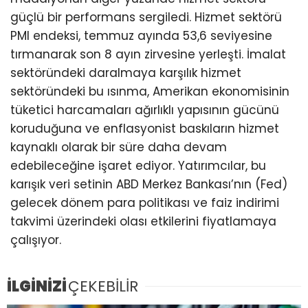
güçlü bir performans sergiledi. Hizmet sektörü
PMI endeksi, temmuz ayında 53,6 seviyesine
tırmanarak son 8 ayın zirvesine yerleşti. İmalat
sektöründeki daralmaya karşılık hizmet
sektöründeki bu ısınma, Amerikan ekonomisinin
tüketici harcamaları ağırlıklı yapısının gücünü
koruduğuna ve enflasyonist baskıların hizmet
kaynaklı olarak bir süre daha devam
edebileceğine işaret ediyor. Yatırımcılar, bu
karışık veri setinin ABD Merkez Bankası’nın (Fed)
gelecek dönem para politikası ve faiz indirimi
takvimi üzerindeki olası etkilerini fiyatlamaya
çalışıyor.
İLGİNİZİ
ÇEKEBİLİR