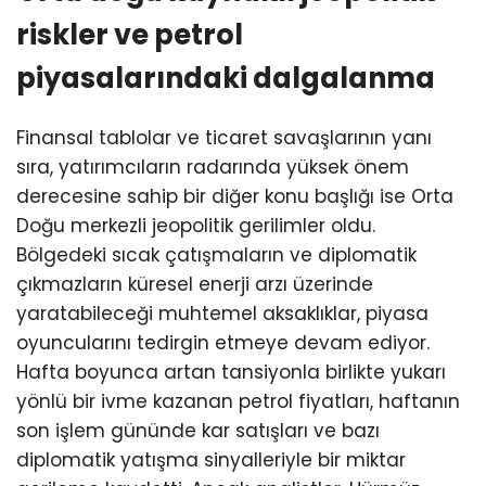
riskler ve petrol
piyasalarındaki dalgalanma
Finansal tablolar ve ticaret savaşlarının yanı
sıra, yatırımcıların radarında yüksek önem
derecesine sahip bir diğer konu başlığı ise Orta
Doğu merkezli jeopolitik gerilimler oldu.
Bölgedeki sıcak çatışmaların ve diplomatik
çıkmazların küresel enerji arzı üzerinde
yaratabileceği muhtemel aksaklıklar, piyasa
oyuncularını tedirgin etmeye devam ediyor.
Hafta boyunca artan tansiyonla birlikte yukarı
yönlü bir ivme kazanan petrol fiyatları, haftanın
son işlem gününde kar satışları ve bazı
diplomatik yatışma sinyalleriyle bir miktar