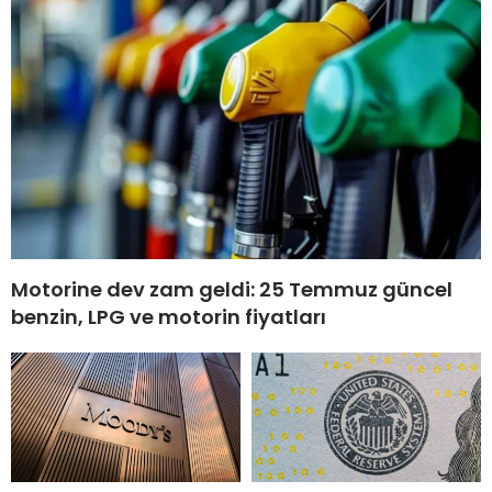
Motorine dev zam geldi: 25 Temmuz güncel
benzin, LPG ve motorin fiyatları