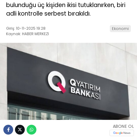
bulunduğu üç kişiden ikisi tutuklanırken, biri
adli kontrolle serbest bırakıldı.
Giriş: 10-11-2025 19:28
Ekonomi
Kaynak: HABER MERKEZI
ABONE OL