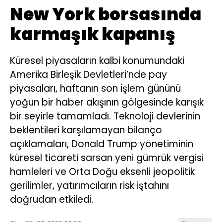
New York borsasında
karmaşık kapanış
Küresel piyasaların kalbi konumundaki
Amerika Birleşik Devletleri’nde pay
piyasaları, haftanın son işlem gününü
yoğun bir haber akışının gölgesinde karışık
bir seyirle tamamladı. Teknoloji devlerinin
beklentileri karşılamayan bilanço
açıklamaları, Donald Trump yönetiminin
küresel ticareti sarsan yeni gümrük vergisi
hamleleri ve Orta Doğu eksenli jeopolitik
gerilimler, yatırımcıların risk iştahını
doğrudan etkiledi.