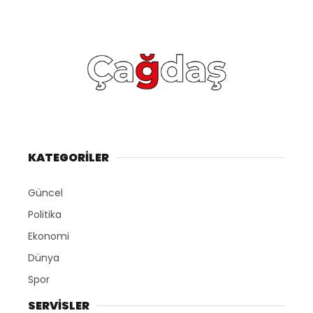
KATEGORİLER
Güncel
Politika
Ekonomi
Dünya
Spor
SERVİSLER