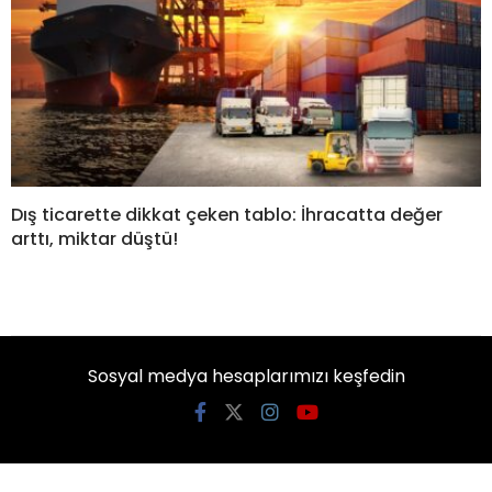
Dış ticarette dikkat çeken tablo: İhracatta değer
arttı, miktar düştü!
Sosyal medya hesaplarımızı keşfedin