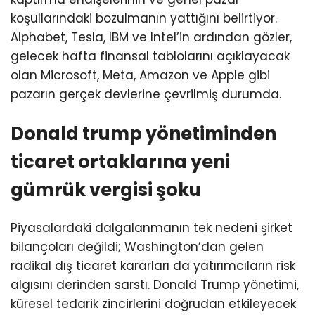
koşullarındaki bozulmanın yattığını belirtiyor.
Alphabet, Tesla, IBM ve Intel’in ardından gözler,
gelecek hafta finansal tablolarını açıklayacak
olan Microsoft, Meta, Amazon ve Apple gibi
pazarın gerçek devlerine çevrilmiş durumda.
Donald trump yönetiminden
ticaret ortaklarına yeni
gümrük vergisi şoku
Piyasalardaki dalgalanmanın tek nedeni şirket
bilançoları değildi; Washington’dan gelen
radikal dış ticaret kararları da yatırımcıların risk
algısını derinden sarstı. Donald Trump yönetimi,
küresel tedarik zincirlerini doğrudan etkileyecek