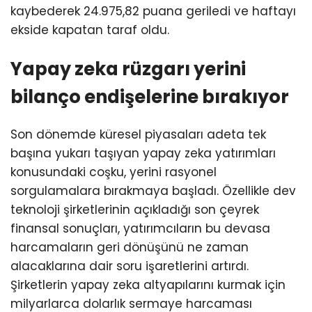
kaybederek 24.975,82 puana geriledi ve haftayı
ekside kapatan taraf oldu.
Yapay zeka rüzgarı yerini
bilanço endişelerine bırakıyor
Son dönemde küresel piyasaları adeta tek
başına yukarı taşıyan yapay zeka yatırımları
konusundaki coşku, yerini rasyonel
sorgulamalara bırakmaya başladı. Özellikle dev
teknoloji şirketlerinin açıkladığı son çeyrek
finansal sonuçları, yatırımcıların bu devasa
harcamaların geri dönüşünü ne zaman
alacaklarına dair soru işaretlerini artırdı.
Şirketlerin yapay zeka altyapılarını kurmak için
milyarlarca dolarlık sermaye harcaması