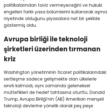
politikalarından taviz vermeyeceğini ve hukuki
engelleri farklı yasa bölümlerini kullanarak aşma
niyetinde olduğunu piyasalara net bir şekilde
göstermiş oldu.
Avrupa birliği ile teknoloji
şirketleri üzerinden tırmanan
kriz
Washington yönetiminin ticaret politikalarındaki
sertleşme sadece gelişmekte olan ülkelerle
sınırlı kalmadı, aynı zamanda geleneksel
müttefikleri de hedef tahtasına oturttu. Donald
Trump, Avrupa Birliği’nin (AB) Amerikan menşeli
teknoloji devlerine yönelik olarak peş peşe