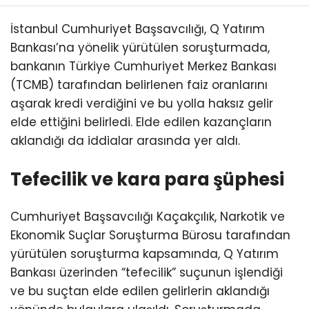
İstanbul Cumhuriyet Başsavcılığı, Q Yatırım
Bankası’na yönelik yürütülen soruşturmada,
bankanın Türkiye Cumhuriyet Merkez Bankası
(TCMB) tarafından belirlenen faiz oranlarını
aşarak kredi verdiğini ve bu yolla haksız gelir
elde ettiğini belirledi. Elde edilen kazançların
aklandığı da iddialar arasında yer aldı.
Tefecilik ve kara para şüphesi
Cumhuriyet Başsavcılığı Kaçakçılık, Narkotik ve
Ekonomik Suçlar Soruşturma Bürosu tarafından
yürütülen soruşturma kapsamında, Q Yatırım
Bankası üzerinden “tefecilik” suçunun işlendiği
ve bu suçtan elde edilen gelirlerin aklandığı