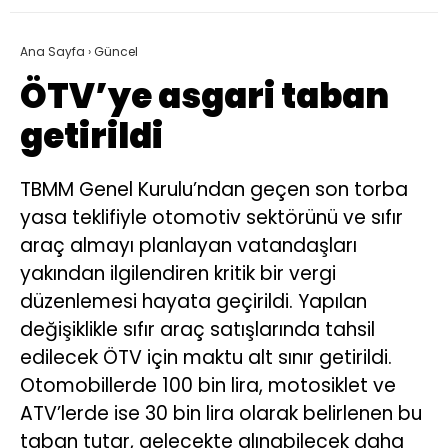
Ana Sayfa
›
Güncel
ÖTV’ye asgari taban
getirildi
TBMM Genel Kurulu’ndan geçen son torba
yasa teklifiyle otomotiv sektörünü ve sıfır
araç almayı planlayan vatandaşları
yakından ilgilendiren kritik bir vergi
düzenlemesi hayata geçirildi. Yapılan
değişiklikle sıfır araç satışlarında tahsil
edilecek ÖTV için maktu alt sınır getirildi.
Otomobillerde 100 bin lira, motosiklet ve
ATV’lerde ise 30 bin lira olarak belirlenen bu
taban tutar, gelecekte alınabilecek daha