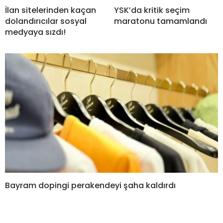
İlan sitelerinden kaçan
YSK’da kritik seçim
dolandırıcılar sosyal
maratonu tamamlandı
medyaya sızdı!
Bayram dopingi perakendeyi şaha kaldırdı