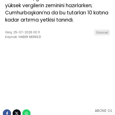
yüksek vergilerin zeminini hazırlarken;
Cumhurbaşkanı’na da bu tutarları 10 katına
kadar artırma yetkisi tanındı.
Giriş: 25-07-2026 00:11
Güncel
Kaynak: HABER MERKEZI