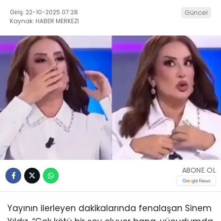
Giriş: 22-10-2025 07:28
Güncel
Kaynak: HABER MERKEZI
ABONE OL
Yayının ilerleyen dakikalarında fenalaşan Sinem