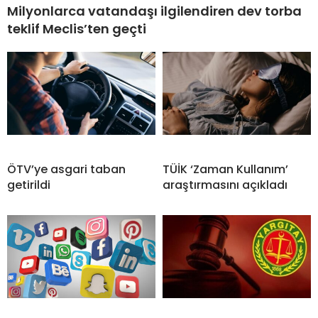
Milyonlarca vatandaşı ilgilendiren dev torba
teklif Meclis’ten geçti
ÖTV’ye asgari taban
TÜİK ‘Zaman Kullanım’
getirildi
araştırmasını açıkladı