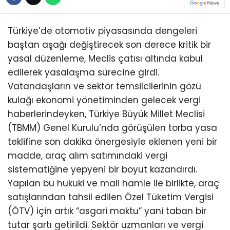
ABONE OL
Türkiye’de otomotiv piyasasında dengeleri
baştan aşağı değiştirecek son derece kritik bir
yasal düzenleme, Meclis çatısı altında kabul
edilerek yasalaşma sürecine girdi.
Vatandaşların ve sektör temsilcilerinin gözü
kulağı ekonomi yönetiminden gelecek vergi
haberlerindeyken, Türkiye Büyük Millet Meclisi
(TBMM) Genel Kurulu’nda görüşülen torba yasa
teklifine son dakika önergesiyle eklenen yeni bir
madde, araç alım satımındaki vergi
sistematiğine yepyeni bir boyut kazandırdı.
Yapılan bu hukuki ve mali hamle ile birlikte, araç
satışlarından tahsil edilen Özel Tüketim Vergisi