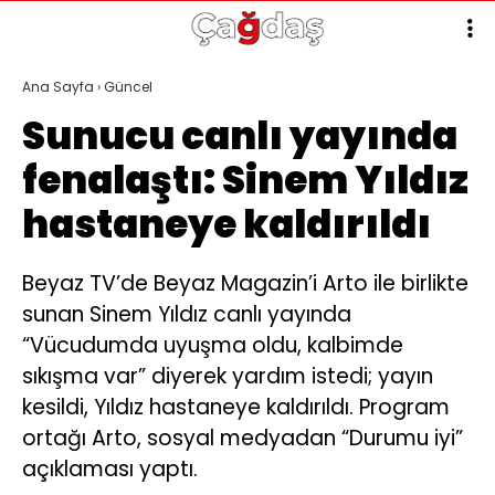
Ana Sayfa
›
Güncel
Sunucu canlı yayında
fenalaştı: Sinem Yıldız
hastaneye kaldırıldı
Beyaz TV’de Beyaz Magazin’i Arto ile birlikte
sunan Sinem Yıldız canlı yayında
“Vücudumda uyuşma oldu, kalbimde
sıkışma var” diyerek yardım istedi; yayın
kesildi, Yıldız hastaneye kaldırıldı. Program
ortağı Arto, sosyal medyadan “Durumu iyi”
açıklaması yaptı.​