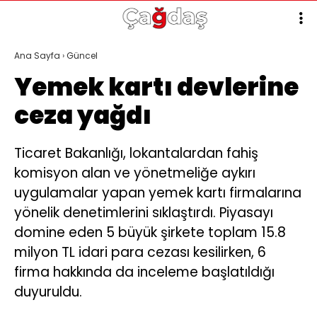
Ana Sayfa
›
Güncel
Yemek kartı devlerine
ceza yağdı
Ticaret Bakanlığı, lokantalardan fahiş
komisyon alan ve yönetmeliğe aykırı
uygulamalar yapan yemek kartı firmalarına
yönelik denetimlerini sıklaştırdı. Piyasayı
domine eden 5 büyük şirkete toplam 15.8
milyon TL idari para cezası kesilirken, 6
firma hakkında da inceleme başlatıldığı
duyuruldu.