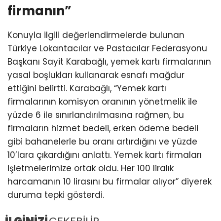
firmanın”
Konuyla ilgili değerlendirmelerde bulunan
Türkiye Lokantacılar ve Pastacılar Federasyonu
Başkanı Sayit Karabağlı, yemek kartı firmalarının
yasal boşlukları kullanarak esnafı mağdur
ettiğini belirtti. Karabağlı, “Yemek kartı
firmalarının komisyon oranının yönetmelik ile
yüzde 6 ile sınırlandırılmasına rağmen, bu
firmaların hizmet bedeli, erken ödeme bedeli
gibi bahanelerle bu oranı artırdığını ve yüzde
10’lara çıkardığını anlattı. Yemek kartı firmaları
işletmelerimize ortak oldu. Her 100 liralık
harcamanın 10 lirasını bu firmalar alıyor” diyerek
duruma tepki gösterdi.