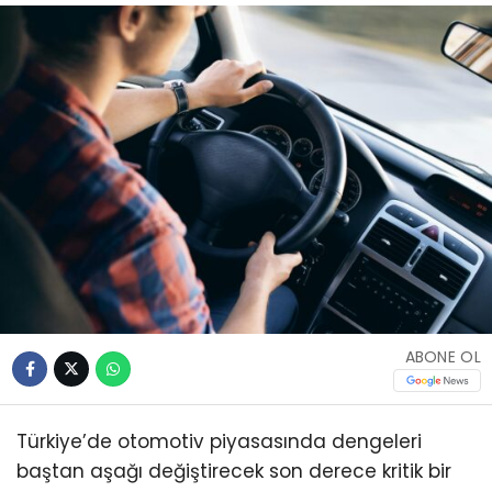
ABONE OL
Türkiye’de otomotiv piyasasında dengeleri
baştan aşağı değiştirecek son derece kritik bir