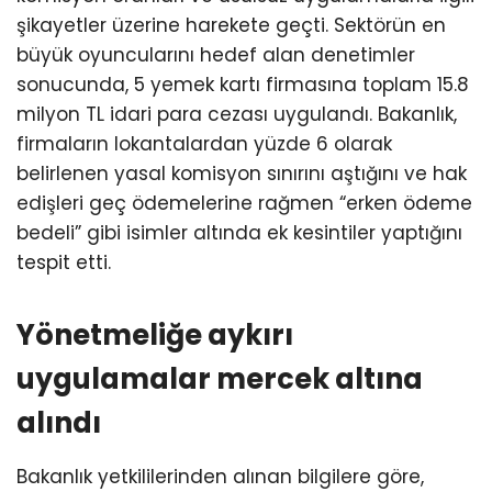
şikayetler üzerine harekete geçti. Sektörün en
büyük oyuncularını hedef alan denetimler
sonucunda, 5 yemek kartı firmasına toplam 15.8
milyon TL idari para cezası uygulandı. Bakanlık,
firmaların lokantalardan yüzde 6 olarak
belirlenen yasal komisyon sınırını aştığını ve hak
edişleri geç ödemelerine rağmen “erken ödeme
bedeli” gibi isimler altında ek kesintiler yaptığını
tespit etti.
Yönetmeliğe aykırı
uygulamalar mercek altına
alındı
Bakanlık yetkililerinden alınan bilgilere göre,