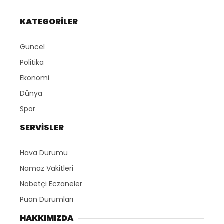
KATEGORİLER
Güncel
Politika
Ekonomi
Dünya
Spor
SERVİSLER
Hava Durumu
Namaz Vakitleri
Nöbetçi Eczaneler
Puan Durumları
HAKKIMIZDA