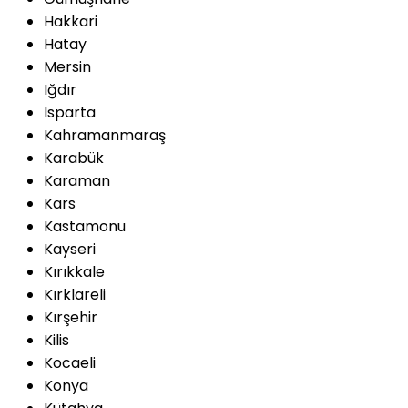
Hakkari
Hatay
Mersin
Iğdır
Isparta
Kahramanmaraş
Karabük
Karaman
Kars
Kastamonu
Kayseri
Kırıkkale
Kırklareli
Kırşehir
Kilis
Kocaeli
Konya