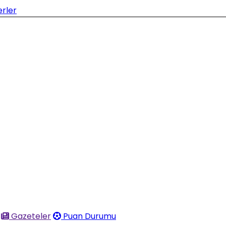
Gazeteler
Puan Durumu