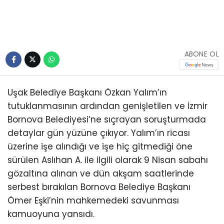
ABONE OL
Uşak Belediye Başkanı Özkan Yalım’ın
tutuklanmasının ardından genişletilen ve İzmir
Bornova Belediyesi’ne sıçrayan soruşturmada
detaylar gün yüzüne çıkıyor. Yalım’ın ricası
üzerine işe alındığı ve işe hiç gitmediği öne
sürülen Aslıhan A. ile ilgili olarak 9 Nisan sabahı
gözaltına alınan ve dün akşam saatlerinde
serbest bırakılan Bornova Belediye Başkanı
Ömer Eşki’nin mahkemedeki savunması
kamuoyuna yansıdı.