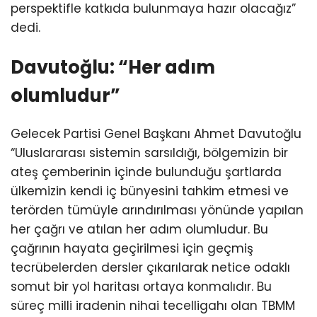
perspektifle katkıda bulunmaya hazır olacağız”
dedi.
Davutoğlu: “Her adım
olumludur”
Gelecek Partisi Genel Başkanı Ahmet Davutoğlu
“Uluslararası sistemin sarsıldığı, bölgemizin bir
ateş çemberinin içinde bulunduğu şartlarda
ülkemizin kendi iç bünyesini tahkim etmesi ve
terörden tümüyle arındırılması yönünde yapılan
her çağrı ve atılan her adım olumludur. Bu
çağrının hayata geçirilmesi için geçmiş
tecrübelerden dersler çıkarılarak netice odaklı
somut bir yol haritası ortaya konmalıdır. Bu
süreç milli iradenin nihai tecelligahı olan TBMM