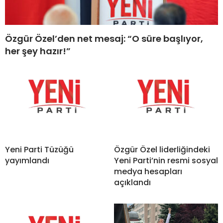
Özgür Özel’den net mesaj: “O süre başlıyor,
her şey hazır!”
Yeni Parti Tüzüğü
Özgür Özel liderliğindeki
yayımlandı
Yeni Parti’nin resmi sosyal
medya hesapları
açıklandı