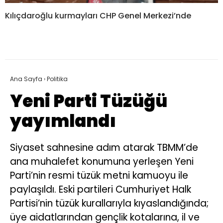
Kılıçdaroğlu kurmayları CHP Genel Merkezi’nde
Ana Sayfa
›
Politika
Yeni Parti Tüzüğü
yayımlandı
Siyaset sahnesine adım atarak TBMM’de
ana muhalefet konumuna yerleşen Yeni
Parti’nin resmi tüzük metni kamuoyu ile
paylaşıldı. Eski partileri Cumhuriyet Halk
Partisi’nin tüzük kurallarıyla kıyaslandığında;
üye aidatlarından gençlik kotalarına, il ve