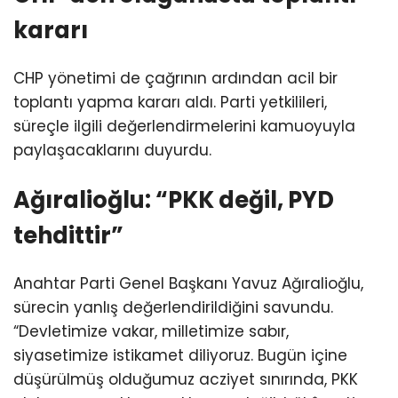
kararı
CHP yönetimi de çağrının ardından acil bir
toplantı yapma kararı aldı. Parti yetkilileri,
süreçle ilgili değerlendirmelerini kamuoyuyla
paylaşacaklarını duyurdu.
Ağıralioğlu: “PKK değil, PYD
tehdittir”
Anahtar Parti Genel Başkanı Yavuz Ağıralioğlu,
sürecin yanlış değerlendirildiğini savundu.
“Devletimize vakar, milletimize sabır,
siyasetimize istikamet diliyoruz. Bugün içine
düşürülmüş olduğumuz acziyet sınırında, PKK