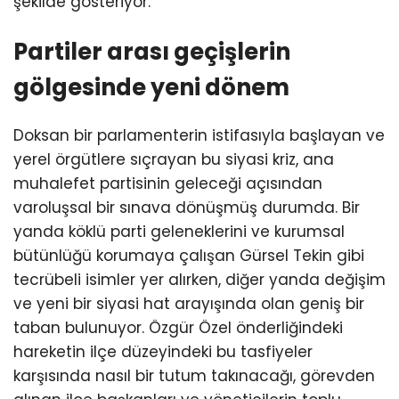
şekilde gösteriyor.
Partiler arası geçişlerin
gölgesinde yeni dönem
Doksan bir parlamenterin istifasıyla başlayan ve
yerel örgütlere sıçrayan bu siyasi kriz, ana
muhalefet partisinin geleceği açısından
varoluşsal bir sınava dönüşmüş durumda. Bir
yanda köklü parti geleneklerini ve kurumsal
bütünlüğü korumaya çalışan Gürsel Tekin gibi
tecrübeli isimler yer alırken, diğer yanda değişim
ve yeni bir siyasi hat arayışında olan geniş bir
taban bulunuyor. Özgür Özel önderliğindeki
hareketin ilçe düzeyindeki bu tasfiyeler
karşısında nasıl bir tutum takınacağı, görevden