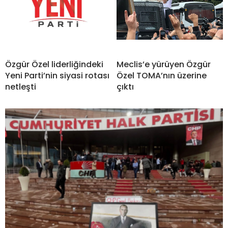
Özgür Özel liderliğindeki
Meclis’e yürüyen Özgür
Yeni Parti’nin siyasi rotası
Özel TOMA’nın üzerine
netleşti
çıktı