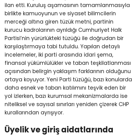
ilan etti. Kuruluş aşamasının tamamlanmasıyla
birlikte kamuoyunun ve siyaset bilimcilerin
merceği altına giren tüzük metni, partinin
kurucu kadrolarının ayrıldığı Cumhuriyet Halk
Partisi’nin yürürlükteki tüzüğü ile doğrudan bir
karşılaştırmaya tabi tutuldu. Yapılan detaylı
incelemeler, iki parti arasında idari şema,
finansal yükümlülükler ve taban teşkilatlanması
açısından belirgin yaklaşım farklarının olduğunu
ortaya koyuyor. Yeni Parti tüzüğü, bazı konularda
daha esnek ve taban katılımını teşvik eden bir
yol izlerken, bazı kurumsal mekanizmalarda ise
niteliksel ve sayısal sınırları yeniden çizerek CHP
kurallarından ayrışıyor.
Üyelik ve giriş aidatlarında