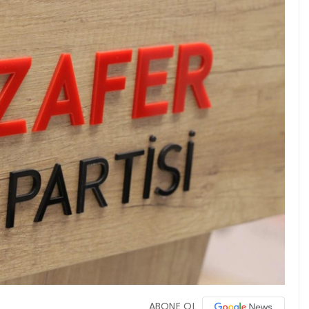
ABONE OL