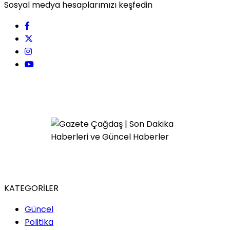
Sosyal medya hesaplarımızı keşfedin
KATEGORİLER
Güncel
Politika