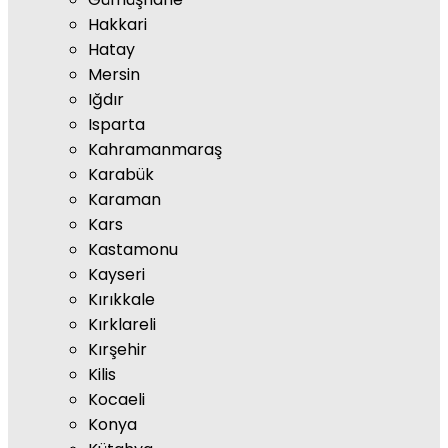
Hakkari
Hatay
Mersin
Iğdır
Isparta
Kahramanmaraş
Karabük
Karaman
Kars
Kastamonu
Kayseri
Kırıkkale
Kırklareli
Kırşehir
Kilis
Kocaeli
Konya