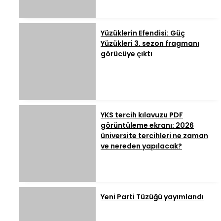
Yüzüklerin Efendisi: Güç
Yüzükleri 3. sezon fragmanı
görücüye çıktı
YKS tercih kılavuzu PDF
görüntüleme ekranı: 2026
üniversite tercihleri ne zaman
ve nereden yapılacak?
Yeni Parti Tüzüğü yayımlandı