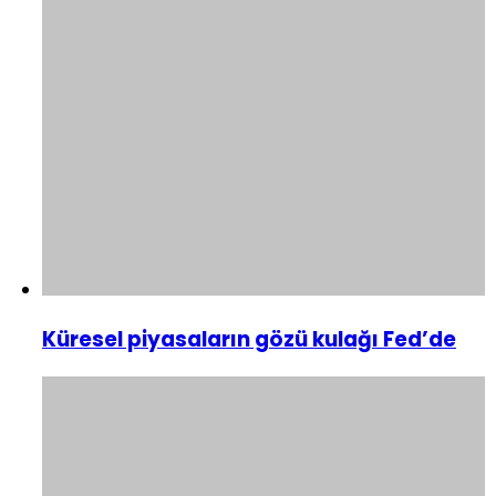
Küresel piyasaların gözü kulağı Fed’de