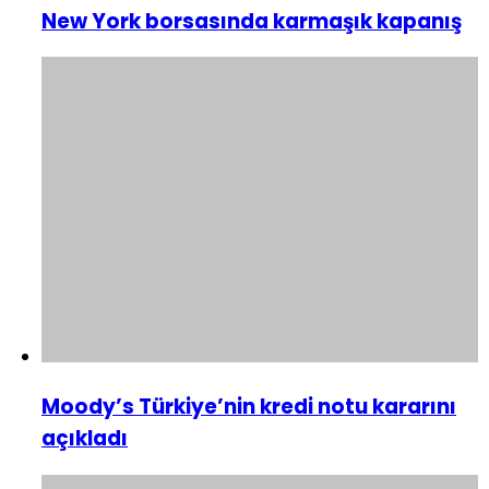
New York borsasında karmaşık kapanış
Moody’s Türkiye’nin kredi notu kararını
açıkladı