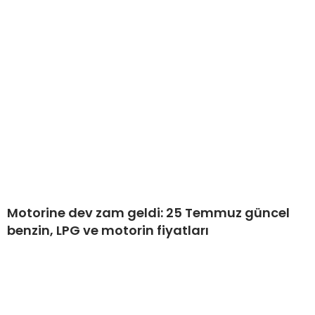
Motorine dev zam geldi: 25 Temmuz güncel
benzin, LPG ve motorin fiyatları