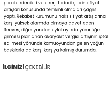
perakendecileri ve enerji tedarikçilerine fiyat
artışları konusunda temkinli olmaları çağrısı
yaptı. Rekabet kurumunu haksız fiyat artışlarına
karşı yüksek alarmda olmaya davet eden
Reeves, diğer yandan eylül ayında yürürlüğe
girmesi planlanan akaryakıt vergisi artışının iptal
edilmesi yönünde kamuoyundan gelen yoğun
baskılarla da karşı karşıya kalmış durumda.
İLGİNİZİ
ÇEKEBİLİR