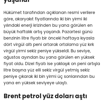
Hükümet tarafından açıklanan resmi verilere
göre, akaryakıt fiyatlarında iki bin yirmi iki
yılındaki enerji krizinden bu yana görülen en
büyük haftalık artış yaşandı. Pazartesi günü
benzinin litre fiyatı bir önceki haftaya kıyasla
dört virgül altı peni artarak ortalama yüz kırk
virgül yirmi sekiz peniye yükseldi. Bu seviye,
ağustos ayından bu yana görülen en yüksek
fiyat oldu. Dizel fiyatı ise yaklaşık on peni artışla
litre başına yüz elli sekiz virgül yetmiş sekiz
peniye çıkarak iki bin yirmi üç sonlarından bu
yana en yüksek seviyeye ulaştı.
Brent petrol yüz doları aştı