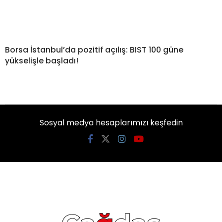
Borsa İstanbul’da pozitif açılış: BIST 100 güne
yükselişle başladı!
Sosyal medya hesaplarımızı keşfedin