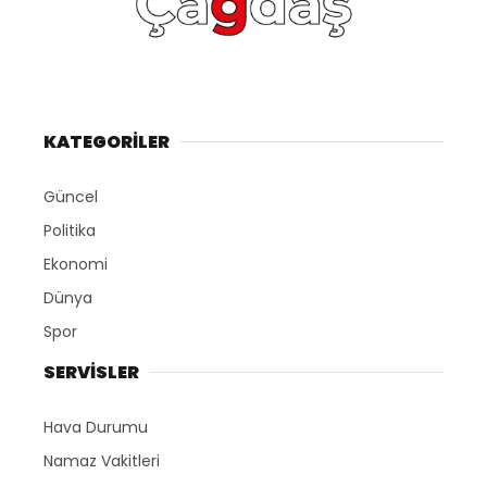
KATEGORİLER
Güncel
Politika
Ekonomi
Dünya
Spor
SERVİSLER
Hava Durumu
Namaz Vakitleri