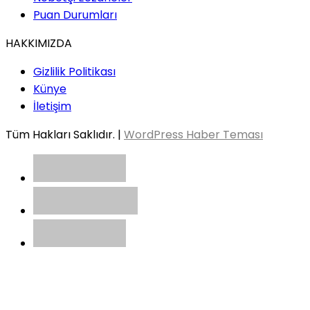
Puan Durumları
HAKKIMIZDA
Gizlilik Politikası
Künye
İletişim
Tüm Hakları Saklıdır. |
WordPress Haber Teması