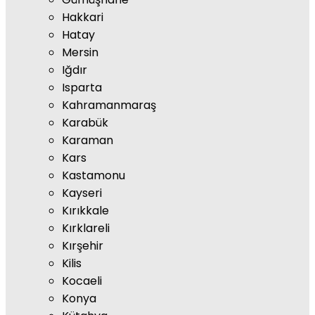
Hakkari
Hatay
Mersin
Iğdır
Isparta
Kahramanmaraş
Karabük
Karaman
Kars
Kastamonu
Kayseri
Kırıkkale
Kırklareli
Kırşehir
Kilis
Kocaeli
Konya