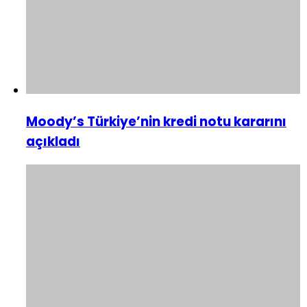
Moody’s Türkiye’nin kredi notu kararını
açıkladı