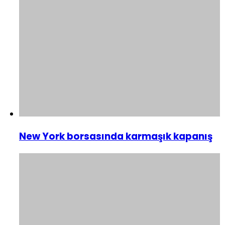
New York borsasında karmaşık kapanış