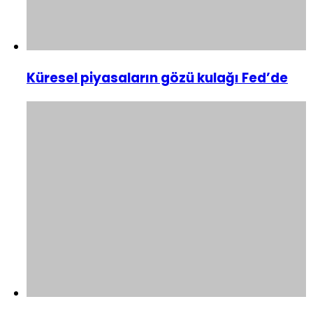
Küresel piyasaların gözü kulağı Fed’de