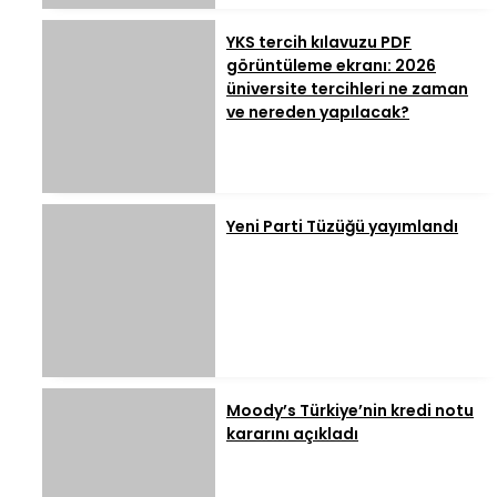
YKS tercih kılavuzu PDF
görüntüleme ekranı: 2026
üniversite tercihleri ne zaman
ve nereden yapılacak?
Yeni Parti Tüzüğü yayımlandı
Moody’s Türkiye’nin kredi notu
kararını açıkladı