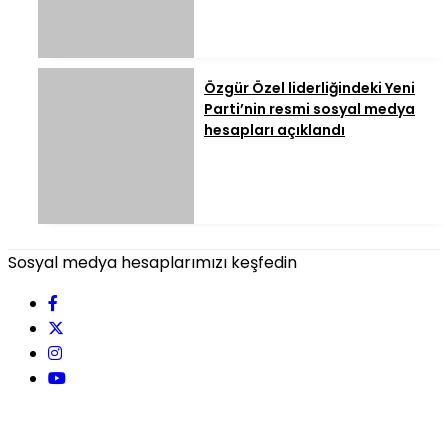
Özgür Özel liderliğindeki Yeni
Parti’nin resmi sosyal medya
hesapları açıklandı
Sosyal medya hesaplarımızı keşfedin