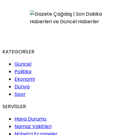
KATEGORİLER
Güncel
Politika
Ekonomi
Dünya
Spor
SERVİSLER
Hava Durumu
Namaz Vakitleri
Nöbetçi Eczaneler