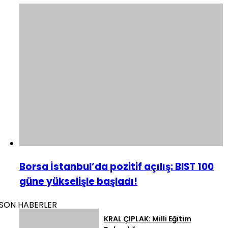
Borsa İstanbul’da pozitif açılış: BIST 100
güne yükselişle başladı!
SON HABERLER
KRAL ÇIPLAK: Milli Eğitim