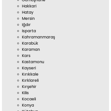
Hakkari
Hatay
Mersin
Iğdır
Isparta
Kahramanmaraş
Karabük
Karaman
Kars
Kastamonu
Kayseri
Kırıkkale
Kırklareli
Kırşehir
Kilis
Kocaeli
Konya