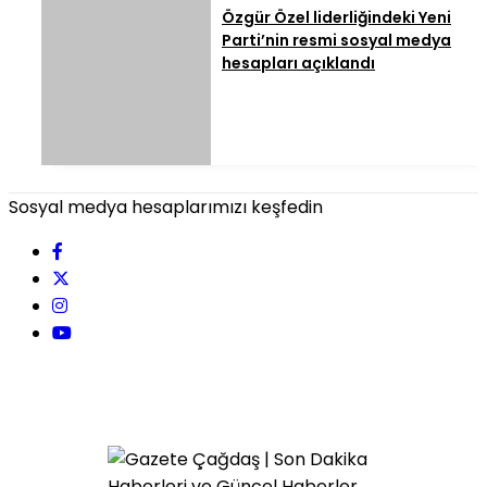
Özgür Özel liderliğindeki Yeni
Parti’nin resmi sosyal medya
hesapları açıklandı
Sosyal medya hesaplarımızı keşfedin