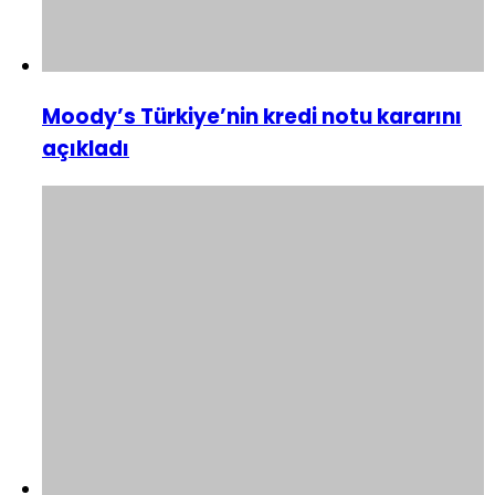
Moody’s Türkiye’nin kredi notu kararını
açıkladı