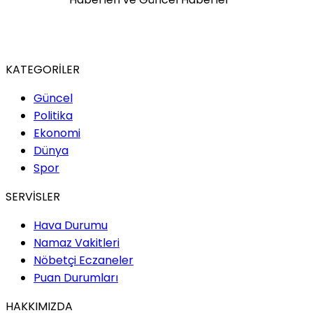
KATEGORİLER
Güncel
Politika
Ekonomi
Dünya
Spor
SERVİSLER
Hava Durumu
Namaz Vakitleri
Nöbetçi Eczaneler
Puan Durumları
HAKKIMIZDA