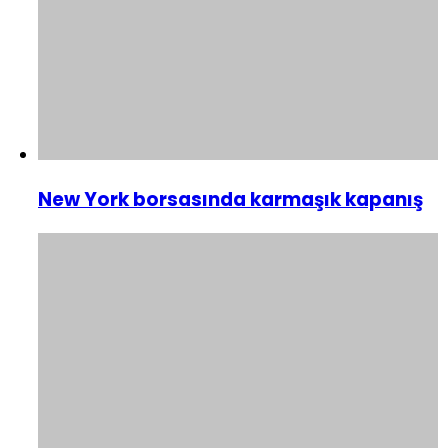
New York borsasında karmaşık kapanış