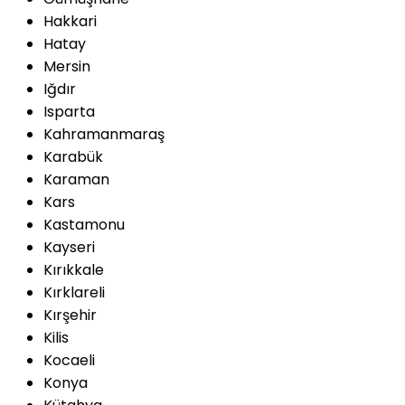
Hakkari
Hatay
Mersin
Iğdır
Isparta
Kahramanmaraş
Karabük
Karaman
Kars
Kastamonu
Kayseri
Kırıkkale
Kırklareli
Kırşehir
Kilis
Kocaeli
Konya