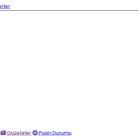
Gazeteler
Puan Durumu