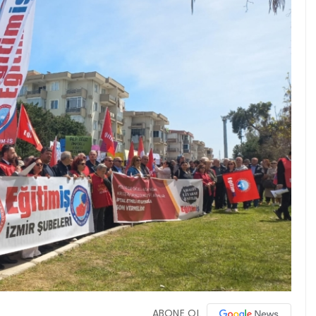
ABONE OL