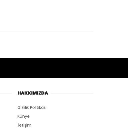
HAKKIMIZDA
Gizlilik Politikası
Künye
İletişim