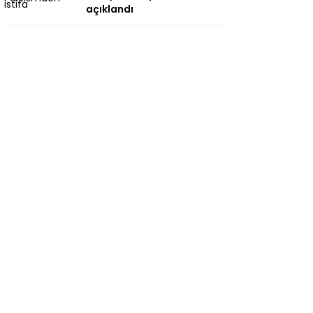
açıklandı