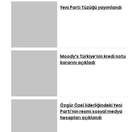
Yeni Parti Tüzüğü yayımlandı
Moody’s Türkiye’nin kredi notu
kararını açıkladı
Özgür Özel liderliğindeki Yeni
Parti’nin resmi sosyal medya
hesapları açıklandı