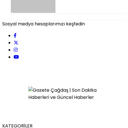
Sosyal medya hesaplarımızı keşfedin
KATEGORİLER