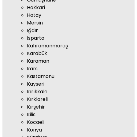
Hakkari
Hatay
Mersin
Iğdır
Isparta
Kahramanmaraş
Karabük
Karaman
Kars
Kastamonu
Kayseri
Kırıkkale
Kırklareli
Kırşehir
Kilis
Kocaeli
Konya