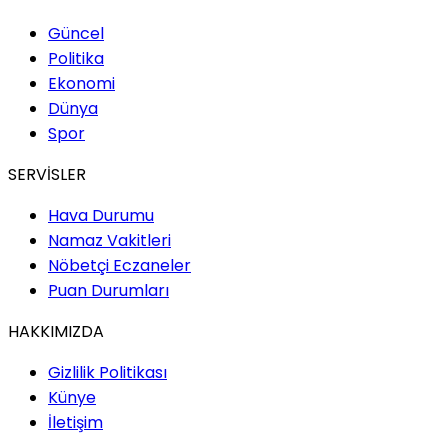
Güncel
Politika
Ekonomi
Dünya
Spor
SERVİSLER
Hava Durumu
Namaz Vakitleri
Nöbetçi Eczaneler
Puan Durumları
HAKKIMIZDA
Gizlilik Politikası
Künye
İletişim