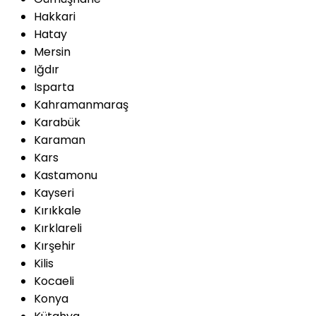
Hakkari
Hatay
Mersin
Iğdır
Isparta
Kahramanmaraş
Karabük
Karaman
Kars
Kastamonu
Kayseri
Kırıkkale
Kırklareli
Kırşehir
Kilis
Kocaeli
Konya