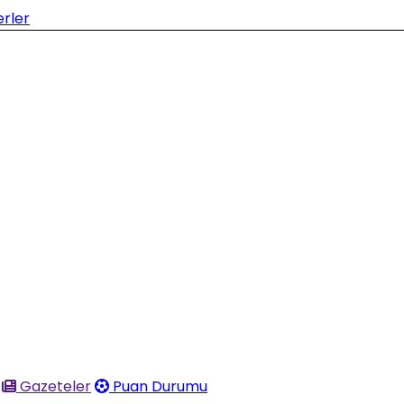
Gazeteler
Puan Durumu