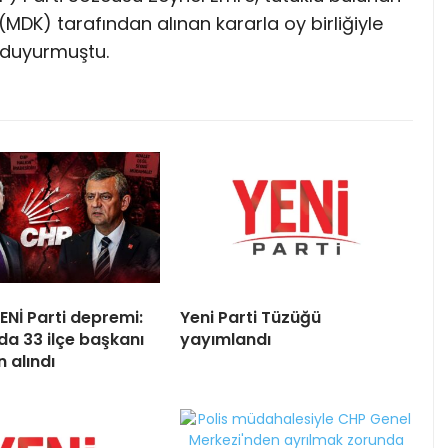
(MDK) tarafından alınan kararla oy birliğiyle
 duyurmuştu.
ENİ Parti depremi:
Yeni Parti Tüzüğü
da 33 ilçe başkanı
yayımlandı
 alındı