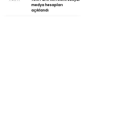
medya hesapları
açıklandı