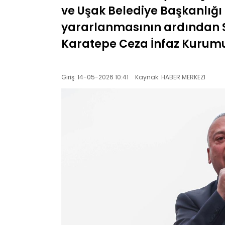
ve Uşak Belediye Başkanlığı
yararlanmasının ardından Si
Karatepe Ceza İnfaz Kurumu
Giriş: 14-05-2026 10:41
Kaynak: HABER MERKEZI