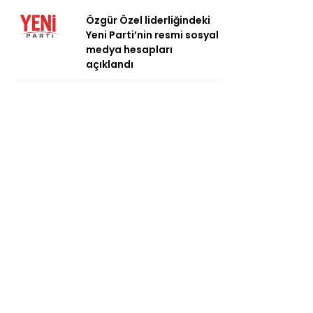
Özgür Özel liderliğindeki
Yeni Parti’nin resmi sosyal
medya hesapları
açıklandı