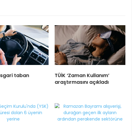
sgari taban
TÜİK ‘Zaman Kullanım’
araştırmasını açıkladı