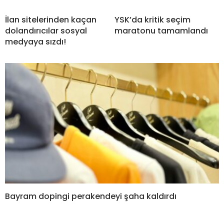
İlan sitelerinden kaçan
YSK’da kritik seçim
dolandırıcılar sosyal
maratonu tamamlandı
medyaya sızdı!
Bayram dopingi perakendeyi şaha kaldırdı