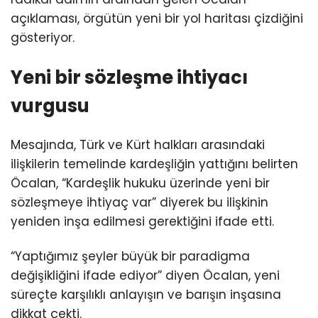
açıklaması, örgütün yeni bir yol haritası çizdiğini
gösteriyor.
Yeni bir sözleşme ihtiyacı
vurgusu
Mesajında, Türk ve Kürt halkları arasındaki
ilişkilerin temelinde kardeşliğin yattığını belirten
Öcalan, “Kardeşlik hukuku üzerinde yeni bir
sözleşmeye ihtiyaç var” diyerek bu ilişkinin
yeniden inşa edilmesi gerektiğini ifade etti.
“Yaptığımız şeyler büyük bir paradigma
değişikliğini ifade ediyor” diyen Öcalan, yeni
süreçte karşılıklı anlayışın ve barışın inşasına
dikkat çekti.