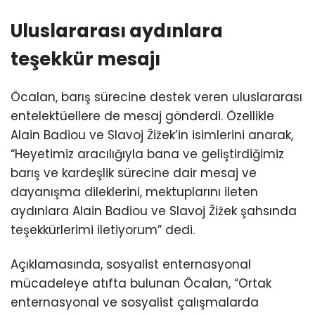
Uluslararası aydınlara
teşekkür mesajı
Öcalan, barış sürecine destek veren uluslararası
entelektüellere de mesaj gönderdi. Özellikle
Alain Badiou ve Slavoj Žižek’in isimlerini anarak,
“Heyetimiz aracılığıyla bana ve geliştirdiğimiz
barış ve kardeşlik sürecine dair mesaj ve
dayanışma dileklerini, mektuplarını ileten
aydınlara Alain Badiou ve Slavoj Žižek şahsında
teşekkürlerimi iletiyorum” dedi.
Açıklamasında, sosyalist enternasyonal
mücadeleye atıfta bulunan Öcalan, “Ortak
enternasyonal ve sosyalist çalışmalarda