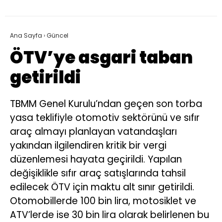
Ana Sayfa
›
Güncel
ÖTV’ye asgari taban
getirildi
TBMM Genel Kurulu’ndan geçen son torba
yasa teklifiyle otomotiv sektörünü ve sıfır
araç almayı planlayan vatandaşları
yakından ilgilendiren kritik bir vergi
düzenlemesi hayata geçirildi. Yapılan
değişiklikle sıfır araç satışlarında tahsil
edilecek ÖTV için maktu alt sınır getirildi.
Otomobillerde 100 bin lira, motosiklet ve
ATV’lerde ise 30 bin lira olarak belirlenen bu