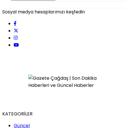
Sosyal medya hesaplarımızı keşfedin
KATEGORİLER
Güncel