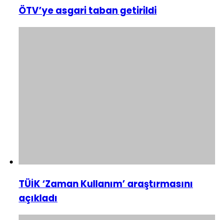
ÖTV’ye asgari taban getirildi
TÜİK ‘Zaman Kullanım’ araştırmasını
açıkladı