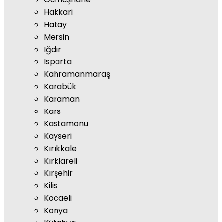
Hakkari
Hatay
Mersin
Iğdır
Isparta
Kahramanmaraş
Karabük
Karaman
Kars
Kastamonu
Kayseri
Kırıkkale
Kırklareli
Kırşehir
Kilis
Kocaeli
Konya