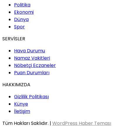
Politika
Ekonomi
Dünya
Spor
SERVİSLER
Hava Durumu
Namaz Vakitleri
Nöbetçi Eczaneler
Puan Durumları
HAKKIMIZDA
Gizlilik Politikası
Künye
İletişim
Tüm Hakları Saklıdır. |
WordPress Haber Teması