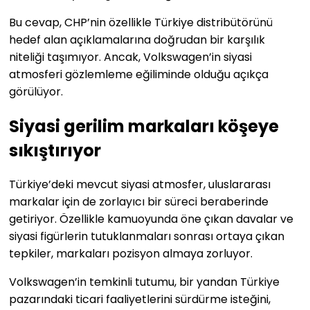
Bu cevap, CHP’nin özellikle Türkiye distribütörünü
hedef alan açıklamalarına doğrudan bir karşılık
niteliği taşımıyor. Ancak, Volkswagen’in siyasi
atmosferi gözlemleme eğiliminde olduğu açıkça
görülüyor.
Siyasi gerilim markaları köşeye
sıkıştırıyor
Türkiye’deki mevcut siyasi atmosfer, uluslararası
markalar için de zorlayıcı bir süreci beraberinde
getiriyor. Özellikle kamuoyunda öne çıkan davalar ve
siyasi figürlerin tutuklanmaları sonrası ortaya çıkan
tepkiler, markaları pozisyon almaya zorluyor.
Volkswagen’in temkinli tutumu, bir yandan Türkiye
pazarındaki ticari faaliyetlerini sürdürme isteğini,