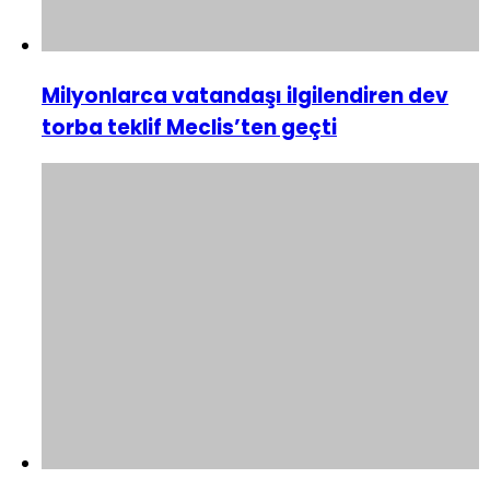
Milyonlarca vatandaşı ilgilendiren dev
torba teklif Meclis’ten geçti