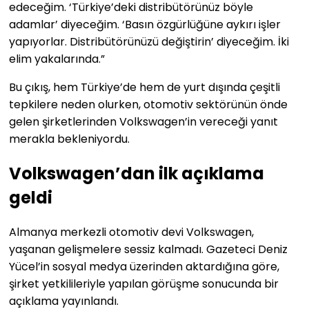
edeceğim. ‘Türkiye’deki distribütörünüz böyle
adamlar’ diyeceğim. ‘Basın özgürlüğüne aykırı işler
yapıyorlar. Distribütörünüzü değiştirin’ diyeceğim. İki
elim yakalarında.”
Bu çıkış, hem Türkiye’de hem de yurt dışında çeşitli
tepkilere neden olurken, otomotiv sektörünün önde
gelen şirketlerinden Volkswagen’in vereceği yanıt
merakla bekleniyordu.
Volkswagen’dan ilk açıklama
geldi
Almanya merkezli otomotiv devi Volkswagen,
yaşanan gelişmelere sessiz kalmadı. Gazeteci Deniz
Yücel’in sosyal medya üzerinden aktardığına göre,
şirket yetkilileriyle yapılan görüşme sonucunda bir
açıklama yayınlandı.