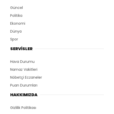
Güncel
Politika
Ekonomi
Dünya
Spor
SERVİSLER
Hava Durumu
Namaz Vakitleri
Nöbetçi Eczaneler
Puan Durumları
HAKKIMIZDA
Gizlilik Politikası