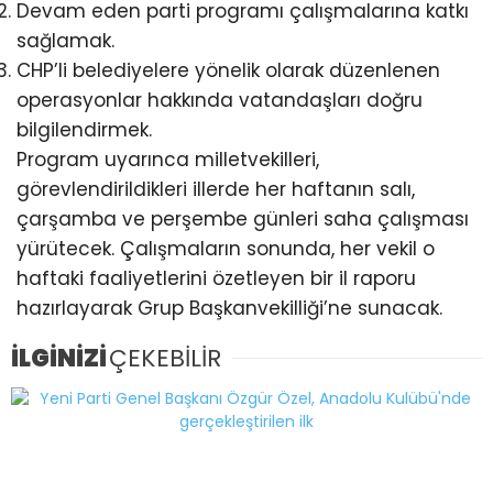
Devam eden parti programı çalışmalarına katkı
sağlamak.
CHP’li belediyelere yönelik olarak düzenlenen
operasyonlar hakkında vatandaşları doğru
bilgilendirmek.
Program uyarınca milletvekilleri,
görevlendirildikleri illerde her haftanın salı,
çarşamba ve perşembe günleri saha çalışması
yürütecek. Çalışmaların sonunda, her vekil o
haftaki faaliyetlerini özetleyen bir il raporu
hazırlayarak Grup Başkanvekilliği’ne sunacak.
İLGİNİZİ
ÇEKEBİLİR