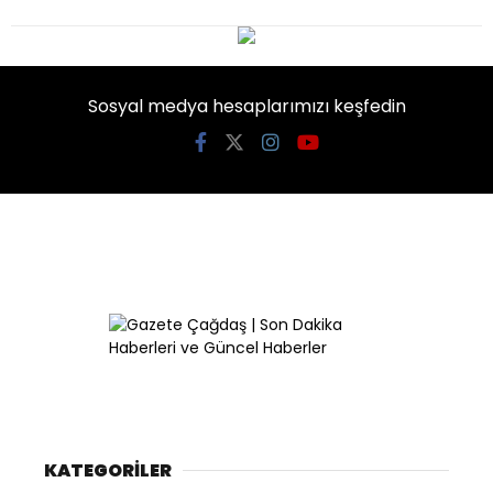
Sosyal medya hesaplarımızı keşfedin
KATEGORİLER