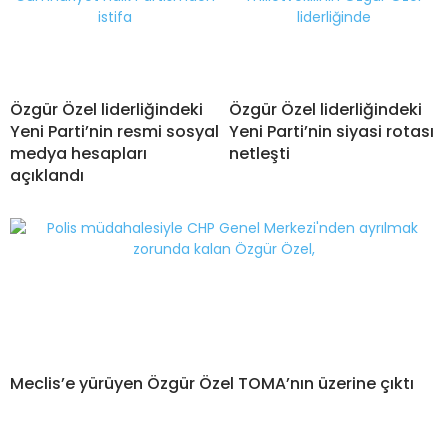
Özgür Özel liderliğindeki
Özgür Özel liderliğindeki
Yeni Parti’nin resmi sosyal
Yeni Parti’nin siyasi rotası
medya hesapları
netleşti
açıklandı
Meclis’e yürüyen Özgür Özel TOMA’nın üzerine çıktı