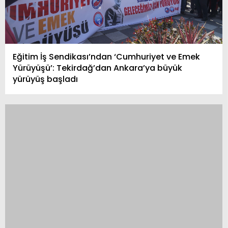
Eğitim İş Sendikası’ndan ‘Cumhuriyet ve Emek
Yürüyüşü’: Tekirdağ’dan Ankara’ya büyük
yürüyüş başladı