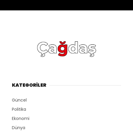
KATEGORİLER
Güncel
Politika
Ekonomi
Dünya