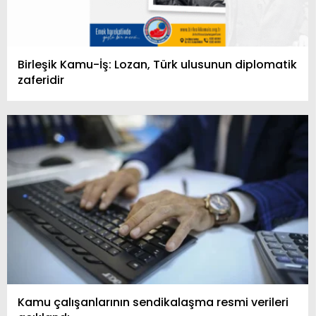
Birleşik Kamu-İş: Lozan, Türk ulusunun diplomatik
zaferidir
Kamu çalışanlarının sendikalaşma resmi verileri