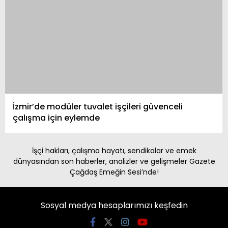
İzmir’de modüler tuvalet işçileri güvenceli
çalışma için eylemde
İşçi hakları, çalışma hayatı, sendikalar ve emek
dünyasından son haberler, analizler ve gelişmeler Gazete
Çağdaş Emeğin Sesi’nde!
Sosyal medya hesaplarımızı keşfedin