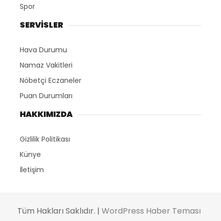
Spor
SERVİSLER
Hava Durumu
Namaz Vakitleri
Nöbetçi Eczaneler
Puan Durumları
HAKKIMIZDA
Gizlilik Politikası
Künye
İletişim
Tüm Hakları Saklıdır. |
WordPress Haber Teması