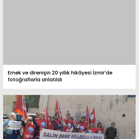
Emek ve direnişin 20 yıllık hikâyesi İzmir’de
fotoğraflarla anlatıldı