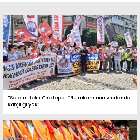
“Sefalet teklifi”ne tepki: “Bu rakamların vicdanda
karşılığı yok”