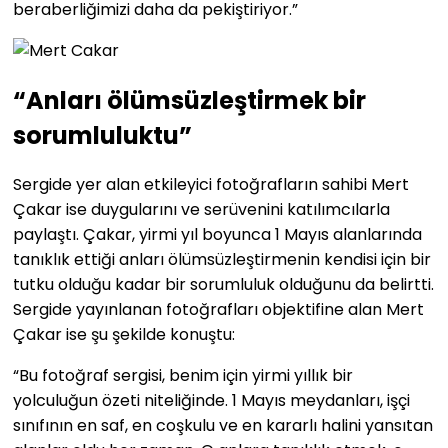
beraberliğimizi daha da pekiştiriyor.”
“Anları ölümsüzleştirmek bir
sorumluluktu”
Sergide yer alan etkileyici fotoğrafların sahibi Mert
Çakar ise duygularını ve serüvenini katılımcılarla
paylaştı. Çakar, yirmi yıl boyunca 1 Mayıs alanlarında
tanıklık ettiği anları ölümsüzleştirmenin kendisi için bir
tutku olduğu kadar bir sorumluluk olduğunu da belirtti.
Sergide yayınlanan fotoğrafları objektifine alan Mert
Çakar ise şu şekilde konuştu:
“Bu fotoğraf sergisi, benim için yirmi yıllık bir
yolculuğun özeti niteliğinde. 1 Mayıs meydanları, işçi
sınıfının en saf, en coşkulu ve en kararlı halini yansıtan