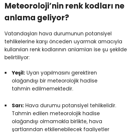
Meteoroloji’nin renk kodları ne
anlama geliyor?
Vatandaşları hava durumunun potansiyel
tehlikelerine karşı önceden uyarmak amacıyla
kullanılan renk kodlarının anlamları ise şu şekilde
belirtiliyor:
Yeşil:
Uyarı yapılmasını gerektiren
olağandışı bir meteorolojik hadise
tahmin edilmemektedir.
Sarı:
Hava durumu potansiyel tehlikelidir.
Tahmin edilen meteorolojik hadise
olağandışı olmamakla birlikte, hava
şartlarından etkilenebilecek faaliyetler