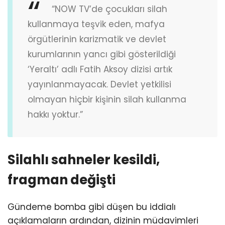
“NOW TV’de çocukları silah
kullanmaya teşvik eden, mafya
örgütlerinin karizmatik ve devlet
kurumlarının yancı gibi gösterildiği
‘Yeraltı’ adlı Fatih Aksoy dizisi artık
yayınlanmayacak. Devlet yetkilisi
olmayan hiçbir kişinin silah kullanma
hakkı yoktur.”
Silahlı sahneler kesildi,
fragman değişti
Gündeme bomba gibi düşen bu iddialı
açıklamaların ardından, dizinin müdavimleri