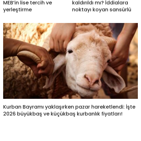
MEB’in lise tercih ve
kaldırıldı mı? İddialara
yerleştirme
noktayı koyan sansürlü
Kurban Bayramı yaklaşırken pazar hareketlendi: İşte
2026 büyükbaş ve küçükbaş kurbanlık fiyatları!