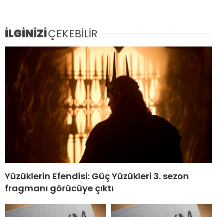
İLGİNİZİ
ÇEKEBİLİR
Yüzüklerin Efendisi: Güç Yüzükleri 3. sezon
fragmanı görücüye çıktı