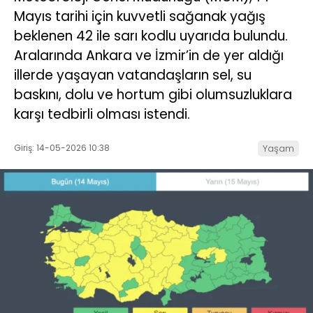
Mayıs tarihi için kuvvetli sağanak yağış
beklenen 42 ile sarı kodlu uyarıda bulundu.
Aralarında Ankara ve İzmir’in de yer aldığı
illerde yaşayan vatandaşların sel, su
baskını, dolu ve hortum gibi olumsuzluklara
karşı tedbirli olması istendi.
Giriş: 14-05-2026 10:38
Yaşam