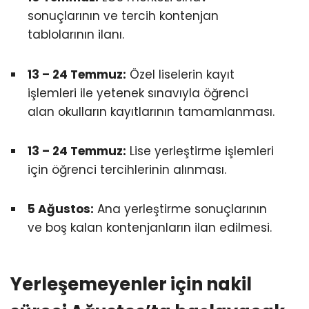
sonuçlarının ve tercih kontenjan
tablolarının ilanı.
13 – 24 Temmuz:
Özel liselerin kayıt
işlemleri ile yetenek sınavıyla öğrenci
alan okulların kayıtlarının tamamlanması.
13 – 24 Temmuz:
Lise yerleştirme işlemleri
için öğrenci tercihlerinin alınması.
5 Ağustos:
Ana yerleştirme sonuçlarının
ve boş kalan kontenjanların ilan edilmesi.
Yerleşemeyenler için nakil