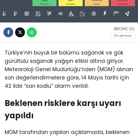
ABONE OL
Türkiye’nin büyük bir bölümü sağanak ve gök
gürültülü sağanak yağışın etkisi altına giriyor.
Meteoroloji Genel Müdürlüğü’nden (MGM) alınan
son değerlendirmelere göre, 14 Mayıs tarihi için
42 ilde “sarı kodlu” alarm verildi.
Beklenen risklere karşı uyarı
yapıldı
MGM tarafından yapılan açıklamada, beklenen