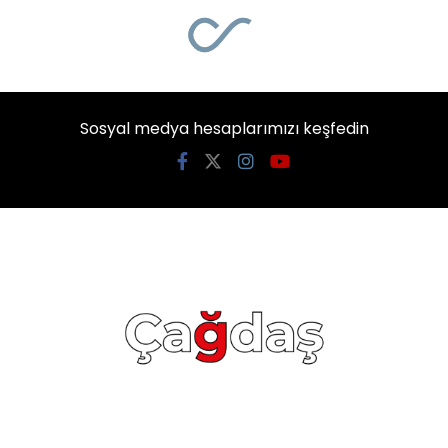
Sosyal medya hesaplarımızı keşfedin