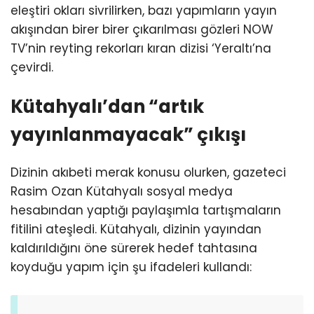
eleştiri okları sivrilirken, bazı yapımların yayın
akışından birer birer çıkarılması gözleri NOW
TV’nin reyting rekorları kıran dizisi ‘Yeraltı’na
çevirdi.
Kütahyalı’dan “artık
yayınlanmayacak” çıkışı
Dizinin akıbeti merak konusu olurken, gazeteci
Rasim Ozan Kütahyalı sosyal medya
hesabından yaptığı paylaşımla tartışmaların
fitilini ateşledi. Kütahyalı, dizinin yayından
kaldırıldığını öne sürerek hedef tahtasına
koyduğu yapım için şu ifadeleri kullandı: