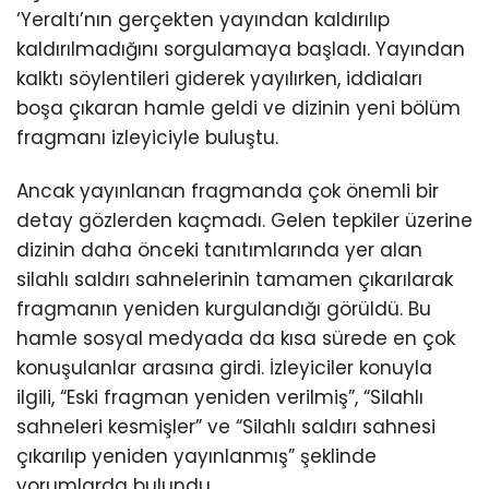
‘Yeraltı’nın gerçekten yayından kaldırılıp
kaldırılmadığını sorgulamaya başladı. Yayından
kalktı söylentileri giderek yayılırken, iddiaları
boşa çıkaran hamle geldi ve dizinin yeni bölüm
fragmanı izleyiciyle buluştu.
Ancak yayınlanan fragmanda çok önemli bir
detay gözlerden kaçmadı. Gelen tepkiler üzerine
dizinin daha önceki tanıtımlarında yer alan
silahlı saldırı sahnelerinin tamamen çıkarılarak
fragmanın yeniden kurgulandığı görüldü. Bu
hamle sosyal medyada da kısa sürede en çok
konuşulanlar arasına girdi. İzleyiciler konuyla
ilgili, “Eski fragman yeniden verilmiş”, “Silahlı
sahneleri kesmişler” ve “Silahlı saldırı sahnesi
çıkarılıp yeniden yayınlanmış” şeklinde
yorumlarda bulundu.