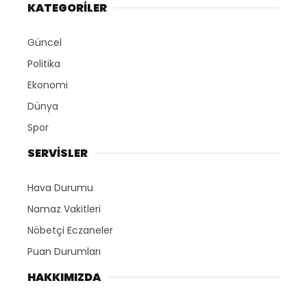
KATEGORİLER
Güncel
Politika
Ekonomi
Dünya
Spor
SERVİSLER
Hava Durumu
Namaz Vakitleri
Nöbetçi Eczaneler
Puan Durumları
HAKKIMIZDA