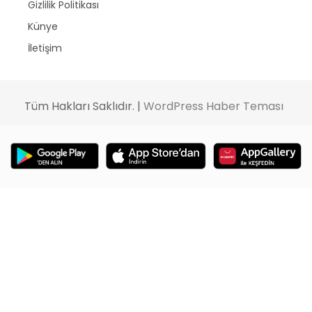
Gizlilik Politikası
Künye
İletişim
Tüm Hakları Saklıdır. |
WordPress Haber Teması