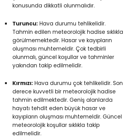
konusunda dikkatli olunmalıdır.
Turuncu:
Hava durumu tehlikelidir.
Tahmin edilen meteorolojik hadise sıklıkla
görülmemektedir. Hasar ve kayıpların
oluşması muhtemeldir. Çok tedbirli
olunmalı, güncel koşullar ve tahminler
yakından takip edilmelidir.
Kırmızı:
Hava durumu çok tehlikelidir. Son
derece kuvvetli bir meteorolojik hadise
tahmin edilmektedir. Geniş alanlarda
hayatı tehdit eden büyük hasar ve
kayıpların oluşması muhtemeldir. Güncel
meteorolojik koşullar sıklıkla takip
edilmelidir.