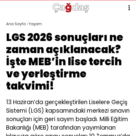
Ana Sayfa
›
Yaşam
LGS 2026 sonuçları ne
zaman açıklanacak?
İşte MEB’in lise tercih
ve yerleştirme
takvimi!
13 Haziran’da gerçekleştirilen Liselere Geçiş
Sistemi (LGS) kapsamındaki merkezi sınavın
sonuçları için geri sayım başladı. Milli Eğitim
Bakanlığı (MEB) tarafından yayımlanan