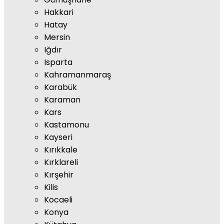
Hakkari
Hatay
Mersin
Iğdır
Isparta
Kahramanmaraş
Karabük
Karaman
Kars
Kastamonu
Kayseri
Kırıkkale
Kırklareli
Kırşehir
Kilis
Kocaeli
Konya