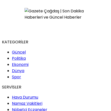
KATEGORİLER
Güncel
Politika
Ekonomi
Dünya
Spor
SERVİSLER
Hava Durumu
Namaz Vakitleri
Nöbetçi Eczaneler