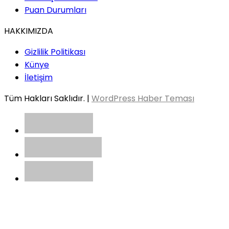
Puan Durumları
HAKKIMIZDA
Gizlilik Politikası
Künye
İletişim
Tüm Hakları Saklıdır. |
WordPress Haber Teması