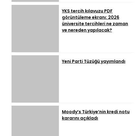
YKS tercih kılavuzu PDF
görüntüleme ekranı: 2026
üniversite tercihleri ne zaman
ve nereden yapılacak?
Yeni Parti Tüzüğü yayımlandı
Moody’s Türkiye’nin kredi notu
kararını açıkladı