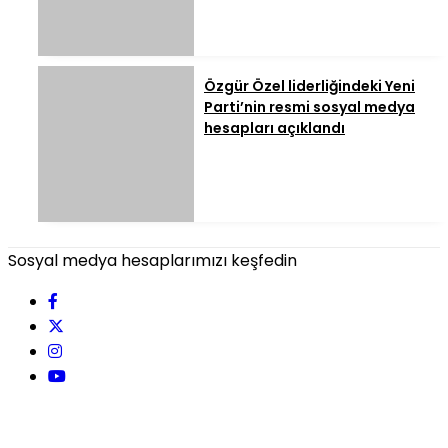
Özgür Özel liderliğindeki Yeni
Parti’nin resmi sosyal medya
hesapları açıklandı
Sosyal medya hesaplarımızı keşfedin