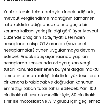
Yeni sistemin teknik detayları incelendiğinde,
mevcut vergilendirme mantığının tamamen
rafa kaldırılmadığı, ancak altına güçlü bir
koruma kalkanı yerleştirildiği görülüyor. Mevcut
düzende araçların satış fiyatı üzerinden
hesaplanan nispi ÖTV oranları (yüzdesel
hesaplamalar) aynen uygulanmaya devam
edecek. Ancak satış aşamasında yapılan
hesaplama sonucunda ortaya çıkan vergi
tutarı, kanunla belirlenen bu yeni asgari maktu
sınırların altında kaldığı takdirde, yüzdesel oran
bir kenara bırakılacak ve doğrudan kanunun
emrettiği taban tutar tahsil edilecek. Yani 100
bin liralık alt sınır otomobiller için, 30 bin liralık
sınır ise motosiklet ve ATV grubu için geçilemez