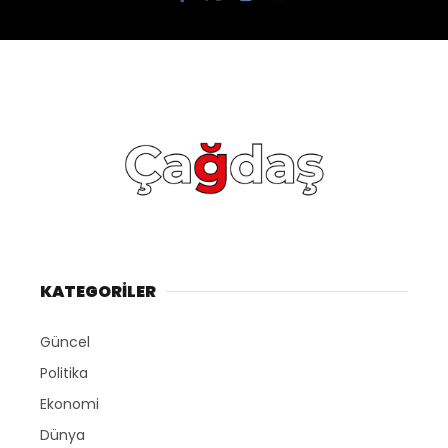
KATEGORİLER
Güncel
Politika
Ekonomi
Dünya