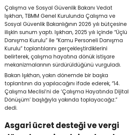
Çalışma ve Sosyal Güvenlik Bakanı Vedat
Işıkhan, TBMM Genel Kurulunda Çalışma ve
Sosyal Güvenlik Bakanlığının 2026 yılı bütçesine
ilişkin sunum yaptı. Işıkhan, 2025 yılı içinde “Üçlü
Danışma Kurulu” ile “Kamu Personeli Danışma
Kurulu” toplantılarını gerçekleştirdiklerini
belirterek, çalışma hayatına dönük istişare
mekanizmalarının sürdürüldüğünü vurguladı.
Bakan Işıkhan, yakın dönemde bir başka
toplantının da yapılacağını ifade ederek, “14.
Çalışma Meclisi’ni de ‘Çalışma Hayatında Dijital
Dönüşüm’ başlığıyla yakında toplayacağız.”
dedi.
Asgari ücret desteği ve vergi