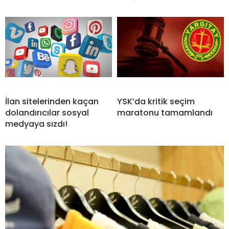
İlan sitelerinden kaçan
YSK’da kritik seçim
dolandırıcılar sosyal
maratonu tamamlandı
medyaya sızdı!