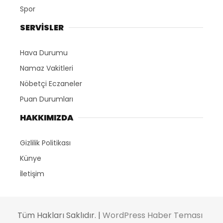
Spor
SERVİSLER
Hava Durumu
Namaz Vakitleri
Nöbetçi Eczaneler
Puan Durumları
HAKKIMIZDA
Gizlilik Politikası
Künye
İletişim
Tüm Hakları Saklıdır. |
WordPress Haber Teması