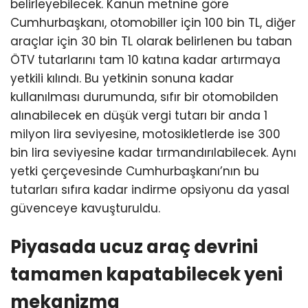
belirleyebilecek. Kanun metnine göre
Cumhurbaşkanı, otomobiller için 100 bin TL, diğer
araçlar için 30 bin TL olarak belirlenen bu taban
ÖTV tutarlarını tam 10 katına kadar artırmaya
yetkili kılındı. Bu yetkinin sonuna kadar
kullanılması durumunda, sıfır bir otomobilden
alınabilecek en düşük vergi tutarı bir anda 1
milyon lira seviyesine, motosikletlerde ise 300
bin lira seviyesine kadar tırmandırılabilecek. Aynı
yetki çerçevesinde Cumhurbaşkanı’nın bu
tutarları sıfıra kadar indirme opsiyonu da yasal
güvenceye kavuşturuldu.
Piyasada ucuz araç devrini
tamamen kapatabilecek yeni
mekanizma