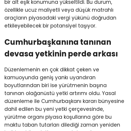
bir alt eşik konumuna yükseltildi. Bu durum,
özellikle ucuz maliyetli veya düşük matrahlı
araçların piyasadaki vergi yükünü doğrudan
etkileyebilecek bir potansiyel taşıyor.
Cumhurbaşkanına tanınan
devasa yetkinin perde arkası
Düzenlemenin en çok dikkat çeken ve
kamuoyunda geniş yankı uyandıran
boyutlarından biri ise yürütmenin başına
tanınan olağanüstü yetki artırımı oldu. Yasal
düzenleme ile Cumhurbaşkanı kararı bünyesine
dahil edilen bu yeni yetki çerçevesinde,
yürütme organı piyasa koşullarına göre bu
maktu taban tutarları dilediği zaman yeniden