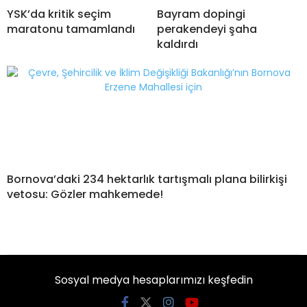
YSK’da kritik seçim
Bayram dopingi
maratonu tamamlandı
perakendeyi şaha
kaldırdı
Bornova’daki 234 hektarlık tartışmalı plana bilirkişi
vetosu: Gözler mahkemede!
Sosyal medya hesaplarımızı keşfedin