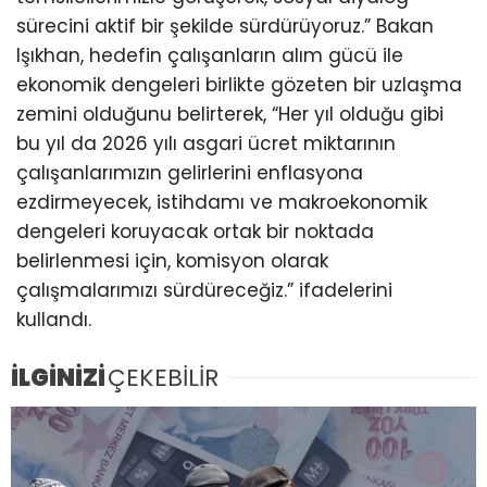
sürecini aktif bir şekilde sürdürüyoruz.” Bakan
Işıkhan, hedefin çalışanların alım gücü ile
ekonomik dengeleri birlikte gözeten bir uzlaşma
zemini olduğunu belirterek, “Her yıl olduğu gibi
bu yıl da 2026 yılı asgari ücret miktarının
çalışanlarımızın gelirlerini enflasyona
ezdirmeyecek, istihdamı ve makroekonomik
dengeleri koruyacak ortak bir noktada
belirlenmesi için, komisyon olarak
çalışmalarımızı sürdüreceğiz.” ifadelerini
kullandı.
İLGİNİZİ
ÇEKEBİLİR