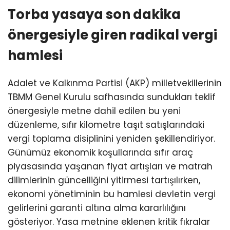
Torba yasaya son dakika
önergesiyle giren radikal vergi
hamlesi
Adalet ve Kalkınma Partisi (AKP) milletvekillerinin
TBMM Genel Kurulu safhasında sundukları teklif
önergesiyle metne dahil edilen bu yeni
düzenleme, sıfır kilometre taşıt satışlarındaki
vergi toplama disiplinini yeniden şekillendiriyor.
Günümüz ekonomik koşullarında sıfır araç
piyasasında yaşanan fiyat artışları ve matrah
dilimlerinin güncelliğini yitirmesi tartışılırken,
ekonomi yönetiminin bu hamlesi devletin vergi
gelirlerini garanti altına alma kararlılığını
gösteriyor. Yasa metnine eklenen kritik fıkralar