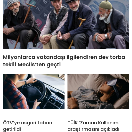
Milyonlarca vatandaşı ilgilendiren dev torba
teklif Meclis’ten geçti
ÖTV’ye asgari taban
TÜİK ‘Zaman Kullanım’
getirildi
araştırmasını açıkladı