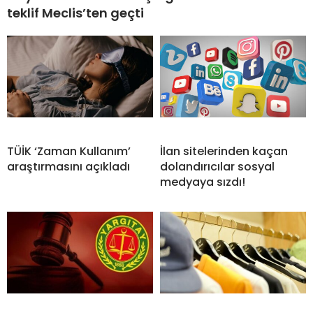
teklif Meclis’ten geçti
TÜİK ‘Zaman Kullanım’
İlan sitelerinden kaçan
araştırmasını açıkladı
dolandırıcılar sosyal
medyaya sızdı!