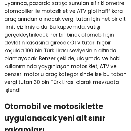
uyarınca, pazarda satışa sunulan sıfır kilometre
otomobiller ile motosiklet ve ATV gibi hafif kara
araçlarından alınacak vergi tutarı için net bir alt
limit çizilmiş oldu. Bu kapsamda, satışı
gerçekleştirilecek her bir binek otomobil için
devletin kasasına girecek ÖTV tutarı hiçbir
koşulda 100 bin Türk Lirası seviyesinin altında
olamayacak. Benzer şekilde, ulaşımda ve hobi
kullanımında yaygınlaşan motosiklet, ATV ve
benzeri motorlu araç kategorisinde ise bu taban
vergi tutarı 30 bin Türk Lirası olarak mevzuata
işlendi.
Otomobil ve motosiklette
uygulanacak yeni alt sınır
rakamları