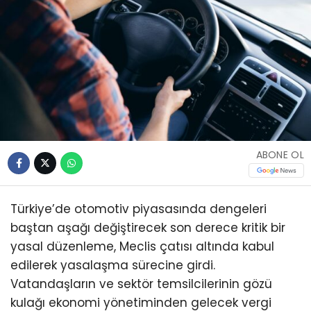
ABONE OL
Türkiye’de otomotiv piyasasında dengeleri
baştan aşağı değiştirecek son derece kritik bir
yasal düzenleme, Meclis çatısı altında kabul
edilerek yasalaşma sürecine girdi.
Vatandaşların ve sektör temsilcilerinin gözü
kulağı ekonomi yönetiminden gelecek vergi