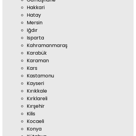
Hakkari
Hatay
Mersin
Iğdır
Isparta
Kahramanmaraş
Karabük
Karaman
Kars
Kastamonu
Kayseri
Kırıkkale
Kırklareli
Kırşehir
Kilis
Kocaeli
Konya