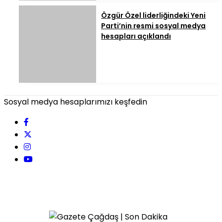
Özgür Özel liderliğindeki Yeni
Parti’nin resmi sosyal medya
hesapları açıklandı
Sosyal medya hesaplarımızı keşfedin