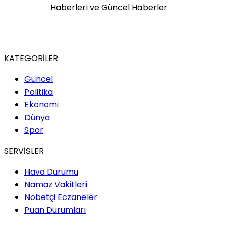
KATEGORİLER
Güncel
Politika
Ekonomi
Dünya
Spor
SERVİSLER
Hava Durumu
Namaz Vakitleri
Nöbetçi Eczaneler
Puan Durumları